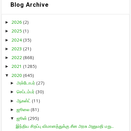
Blog Archive
2026
(2)
►
2025
(1)
►
2024
(35)
►
2023
(21)
►
2022
(868)
►
2021
(1285)
►
2020
(645)
▼
அக்டோபர்
(27)
►
செப்டம்பர்
(30)
►
ஆகஸ்ட்
(11)
►
ஜூலை
(81)
►
ஜூன்
(295)
▼
இந்திய சிறப்பு விமானத்துக்கு சீன அரசு அனுமதி மறு...