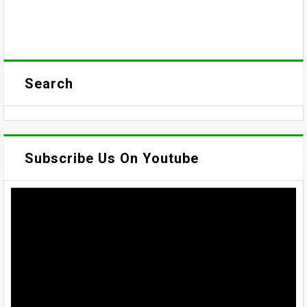
Search
Subscribe Us On Youtube