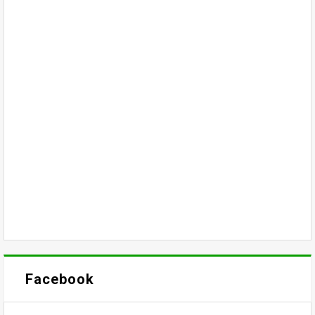
Facebook