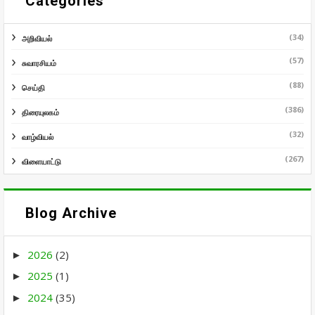
Categories
(34)
அறிவியல்
(57)
சுவாரசியம்
(88)
செய்தி
(386)
திரையுலகம்
(32)
வாழ்வியல்
(267)
விளையாட்டு
Blog Archive
2026
(2)
►
2025
(1)
►
2024
(35)
►