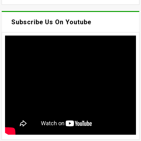
Subscribe Us On Youtube