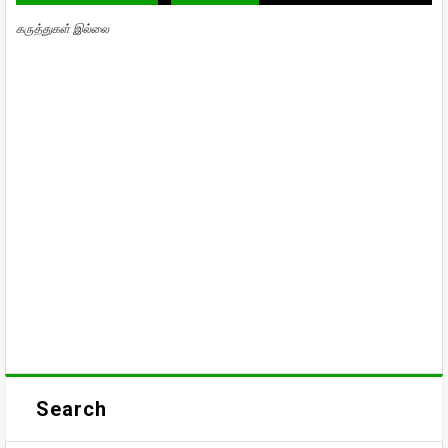
கருத்துகள் இல்லை
Search