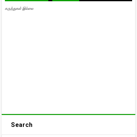
கருத்துகள் இல்லை
Search