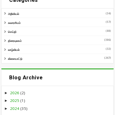
(34)
அறிவியல்
(57)
சுவாரசியம்
(88)
செய்தி
(386)
திரையுலகம்
(32)
வாழ்வியல்
(267)
விளையாட்டு
Blog Archive
2026
(2)
►
2025
(1)
►
2024
(35)
►