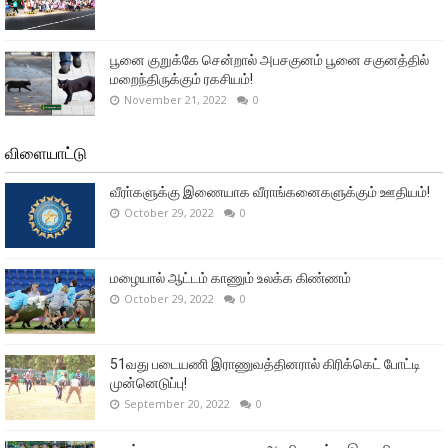
பூனை குறுக்கே சென்றால் அபசகுனம் பூனை சகுனத்தில்
மறைந்திருக்கும் ரகசியம்!
November 21, 2022
0
விளையாட்டு
வீரா்களுக்கு இணையாக வீராங்கனைகளுக்கும் ஊதியம்!
October 29, 2022
0
மழையால் ஆட்டம் காணும் உலக்க கிண்ணம்
October 29, 2022
0
51வது படையணி இராணுவத்தினரால் கிரிக்கெட் போட்டி
முன்னெடுப்பு!
September 20, 2022
0