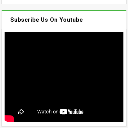
Subscribe Us On Youtube