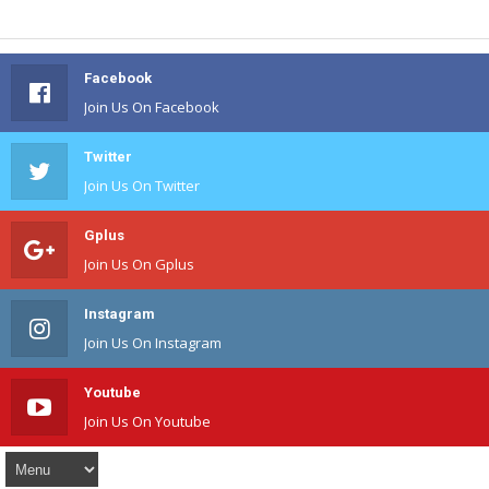
Facebook
Join Us On Facebook
Twitter
Join Us On Twitter
Gplus
Join Us On Gplus
Instagram
Join Us On Instagram
Youtube
Join Us On Youtube