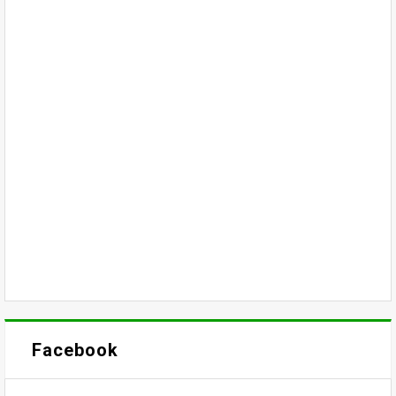
Facebook