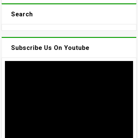
Search
Subscribe Us On Youtube