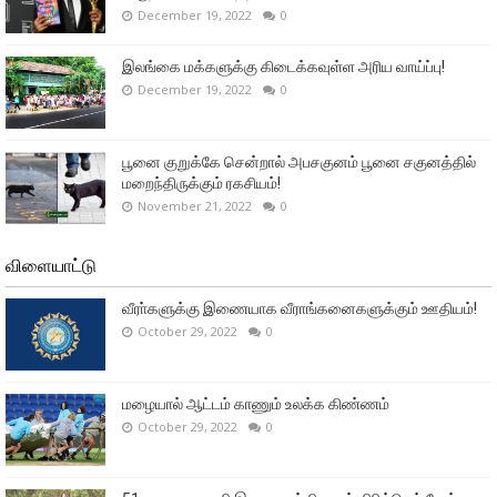
December 19, 2022
0
இலங்கை மக்களுக்கு கிடைக்கவுள்ள அரிய வாய்ப்பு!
December 19, 2022
0
பூனை குறுக்கே சென்றால் அபசகுனம் பூனை சகுனத்தில்
மறைந்திருக்கும் ரகசியம்!
November 21, 2022
0
விளையாட்டு
வீரா்களுக்கு இணையாக வீராங்கனைகளுக்கும் ஊதியம்!
October 29, 2022
0
மழையால் ஆட்டம் காணும் உலக்க கிண்ணம்
October 29, 2022
0