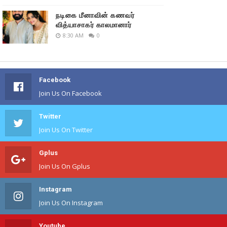
நடிகை மீனாவின் கணவர்
வித்யாசாகர் காலமானார்
8:30 AM
0
Facebook
Join Us On Facebook
Twitter
Join Us On Twitter
Gplus
Join Us On Gplus
Instagram
Join Us On Instagram
Youtube