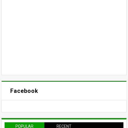
Facebook
POPULAR
RECENT