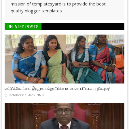
mission of templatesyard is to provide the best
quality blogger templates.
RELATED POSTS
வட்டுக்கோட்டை இந்துக் கல்லூரியின் மாணவர் பிரிவுபசார நிகழ்வு!
October 07, 2025
0