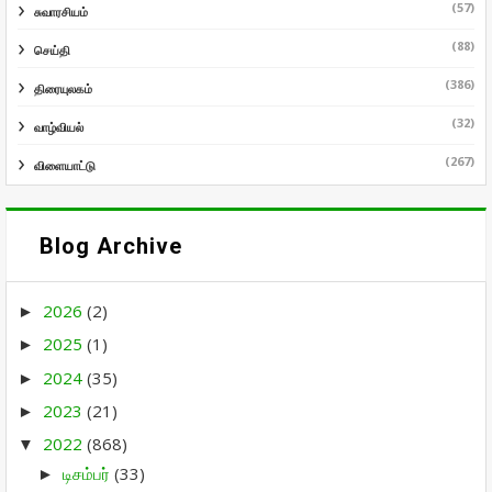
(57)
சுவாரசியம்
(88)
செய்தி
(386)
திரையுலகம்
(32)
வாழ்வியல்
(267)
விளையாட்டு
Blog Archive
2026
(2)
►
2025
(1)
►
2024
(35)
►
2023
(21)
►
2022
(868)
▼
டிசம்பர்
(33)
►