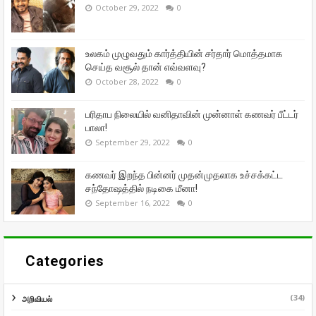
October 29, 2022
0
உலகம் முழுவதும் கார்த்தியின் சர்தார் மொத்தமாக
செய்த வசூல் தான் எவ்வளவு?
October 28, 2022
0
பரிதாப நிலையில் வனிதாவின் முன்னாள் கணவர் பீட்டர்
பாலா!
September 29, 2022
0
கணவர் இறந்த பின்னர் முதன்முதலாக உச்சக்கட்ட
சந்தோஷத்தில் நடிகை மீனா!
September 16, 2022
0
Categories
(34)
அறிவியல்