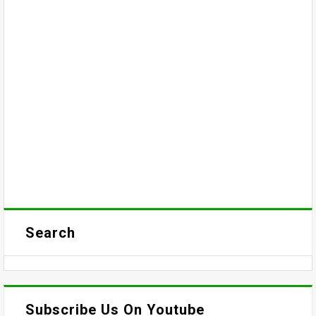
Search
Subscribe Us On Youtube