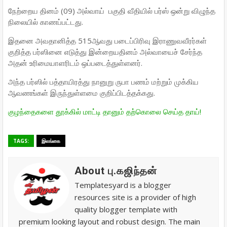
நேற்றைய தினம் (09) அல்வாய் பகுதி வீதியில் பர்ஸ் ஒன்று விழுந்த
நிலையில் காணப்பட்டது.
இதனை அவதானித்த 515ஆவது படைப்பிரிவு இராணுவவீரர்கள்
குறித்த பர்ஸினை எடுத்து இன்றையதினம் அல்வாயைச் சேர்ந்த
அதன் உரிமையாளரிடம் ஒப்படைத்துள்ளனர்.
அந்த பர்ஸில் பத்தாயிரத்து நானுறு ருபா பணம் மற்றும் முக்கிய
ஆவணங்கள் இருந்துள்ளமை குறிப்பிடத்தக்கது.
குழந்தைகளை தூக்கில் மாட்டி தானும் தற்கொலை செய்த தாய்!
TAGS:
இலங்கை
About பு.கஜிந்தன்
Templatesyard is a blogger
resources site is a provider of high
quality blogger template with
premium looking layout and robust design. The main