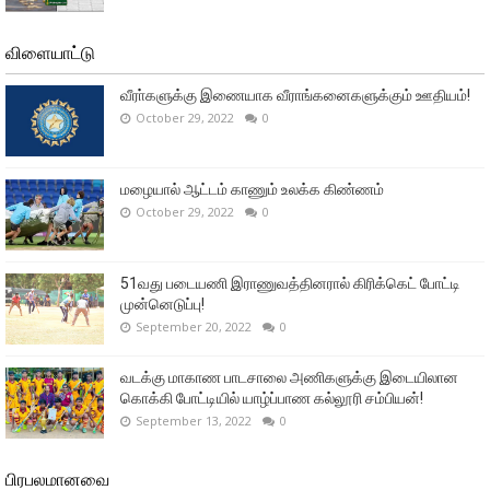
விளையாட்டு
வீரா்களுக்கு இணையாக வீராங்கனைகளுக்கும் ஊதியம்!
October 29, 2022
0
மழையால் ஆட்டம் காணும் உலக்க கிண்ணம்
October 29, 2022
0
51வது படையணி இராணுவத்தினரால் கிரிக்கெட் போட்டி
முன்னெடுப்பு!
September 20, 2022
0
வடக்கு மாகாண பாடசாலை அணிகளுக்கு இடையிலான
கொக்கி போட்டியில் யாழ்ப்பாண கல்லூரி சம்பியன்!
September 13, 2022
0
பிரபலமானவை