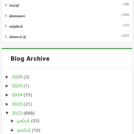
(88)
செய்தி
(386)
திரையுலகம்
(32)
வாழ்வியல்
(267)
விளையாட்டு
Blog Archive
2026
(2)
►
2025
(1)
►
2024
(35)
►
2023
(21)
►
2022
(868)
▼
டிசம்பர்
(33)
►
நவம்பர்
(16)
►