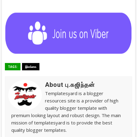
TAGS:
இலங்கை
About பு.கஜிந்தன்
Templatesyard is a blogger
resources site is a provider of high
quality blogger template with
premium looking layout and robust design. The main
mission of templatesyard is to provide the best
quality blogger templates.