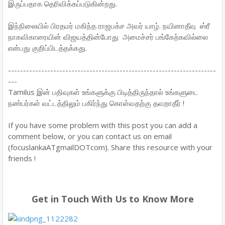
இருப்பதாக தெரிவிக்கப்படுகின்றது.
இந்நிலையில் பிரதமர் மகிந்த ராஜபக்ச அவர் யாழ். நயினாதீவு ஸ்ரீ
நாகவிகாரையின் விஜயத்தின்போது அமைச்சர் பங்கேற்கவில்லை
என்பது குறிப்பிடத்தக்கது.
---------------------------------------------------------------------
---
Tamilus இன் பதிவுகள் உங்களுக்கு பிடித்திருந்தால் உங்களுடை
நண்பர்கள் வட்டத்திலும் பகிர்ந்து கொள்வதற்கு தவறாதீர் !
If you have some problem with this post you can add a
comment below, or you can contact us on email
(focuslankaATgmailDOTcom). Share this resource with your
friends !
Get in Touch With Us to Know More