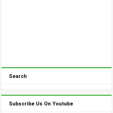
Search
Subscribe Us On Youtube