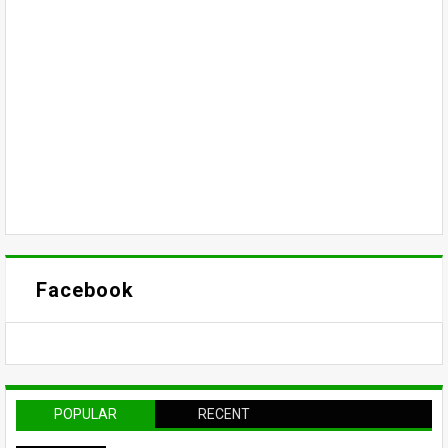
Facebook
POPULAR
RECENT