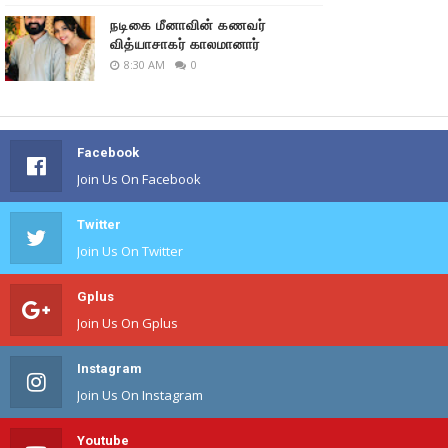
நடிகை மீனாவின் கணவர்
வித்யாசாகர் காலமானார்
8:30 AM
0
Facebook
Join Us On Facebook
Twitter
Join Us On Twitter
Gplus
Join Us On Gplus
Instagram
Join Us On Instagram
Youtube