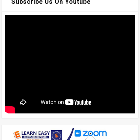
Subscribe Us On Youtube