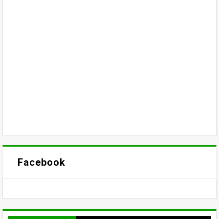
Facebook