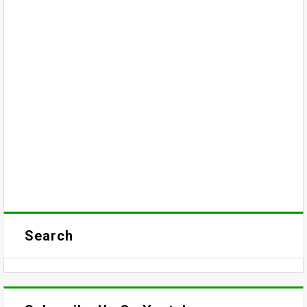
Search