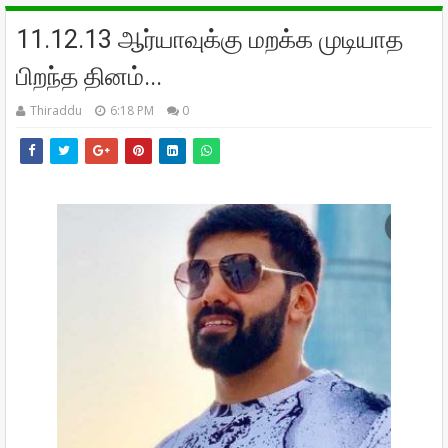
11.12.13 ஆர்யாவுக்கு மறக்க முடியாத
பிறந்த தினம்...
Thiraddu
6:18 PM
0