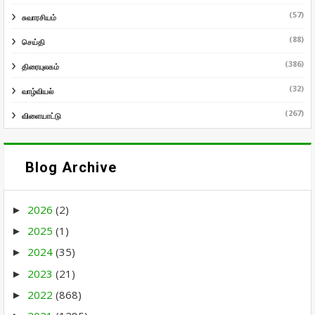
(57)
சுவாரசியம்
(88)
செய்தி
(386)
திரையுலகம்
(32)
வாழ்வியல்
(267)
விளையாட்டு
Blog Archive
2026
(2)
►
2025
(1)
►
2024
(35)
►
2023
(21)
►
2022
(868)
►