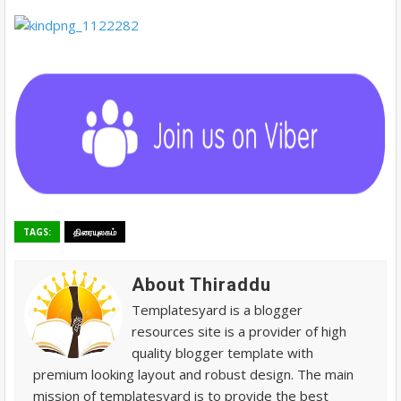
TAGS:
திரையுலகம்
About Thiraddu
Templatesyard is a blogger
resources site is a provider of high
quality blogger template with
premium looking layout and robust design. The main
mission of templatesyard is to provide the best