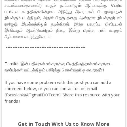
சாயங்காலம்தானாம்!) வரும் நாட்களிலும் ஆர்யாவுக்கு பெரிய
படங்கள் காத்திருக்கின்றன. அடுத்து அவர் எஸ் பி ஜனநாதன்
இயக்கும் படத்திலும், அதன் பிறகு தனது ஆஸ்தான இயக்குநர் எம்
ராஜேஷ் இயக்கத்திலும் நடிக்கிறார். இதே பரபரப்பு, பிஸியுடன்
இனிவரும் ஆண்டுகளிலும் திகழ இன்று பிறந்த நாள் காணும்
ஆர்யாவை வாழ்த்துவோம்!
-----------------------------------------------
Tamilus இன் பதிவுகள் உங்களுக்கு பிடித்திருந்தால் உங்களுடை
நண்பர்கள் வட்டத்திலும் பகிர்ந்து கொள்வதற்கு தவறாதீர் !
If you have some problem with this post you can add a
comment below, or you can contact us on email
(focuslankaATgmailDOTcom). Share this resource with your
friends !
Get in Touch With Us to Know More