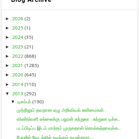
2026
(2)
►
2025
(1)
►
2024
(35)
►
2023
(21)
►
2022
(868)
►
2021
(1285)
►
2020
(645)
►
2014
(110)
►
2013
(292)
▼
டிசம்பர்
(190)
▼
முற்றிலும் தவறான ஏழு அறிவியல் உண்மைகள்.
விண்வெளி எல்லைக்கு பலூன் சுற்றுலா : சுற்றுலா டிக்க...
படப்பிடிப்பு இடம் மாற்றம் முருகதாஸ் கொல்கத்தாவுக்க...
போலீஸ் வேடத்தில் நடிக்கும் நயன்தாரா....