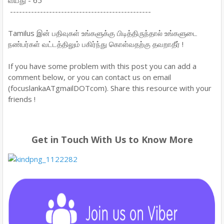
வயது - 65
-----------------------------------------------
Tamilus இன் பதிவுகள் உங்களுக்கு பிடித்திருந்தால் உங்களுடை
நண்பர்கள் வட்டத்திலும் பகிர்ந்து கொள்வதற்கு தவறாதீர் !
If you have some problem with this post you can add a
comment below, or you can contact us on email
(focuslankaATgmailDOTcom). Share this resource with your
friends !
Get in Touch With Us to Know More