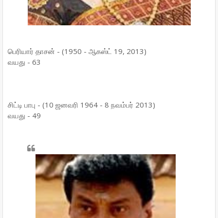
பெரியார் தாசன் - (1950 - ஆகஸ்ட் 19, 2013)
வயது - 63
சிட்டி பாபு - (10 ஜனவரி 1964 - 8 நவம்பர் 2013)
வயது - 49