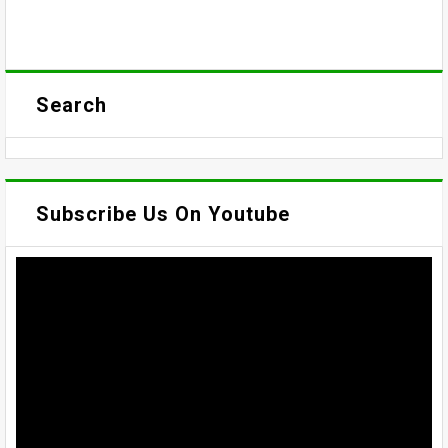
Search
Subscribe Us On Youtube