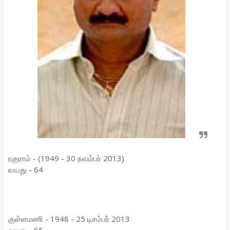
ரகுராம் - (1949 - 30 நவம்பர் 2013)
வயது - 64
குள்ளமணி - 1948 - 25 டிசம்பர் 2013