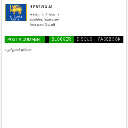
PREVIOUS
சந்திமால் அதிரடி: 2
விக்கெட்டுக்களால்
இலங்கை வெற்றி
BLOGGER
DISQUS
FACEBOOK
POST A COMMENT
கருத்துகள் இல்லை