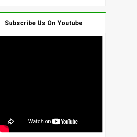
Subscribe Us On Youtube