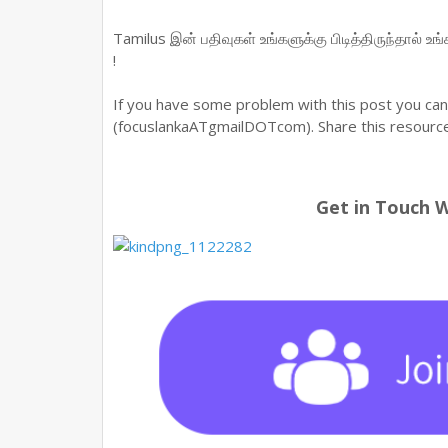
Tamilus இன் பதிவுகள் உங்களுக்கு பிடித்திருந்தால் உ
!
If you have some problem with this post you ca
(focuslankaATgmailDOTcom). Share this resource 
Get in Touch 