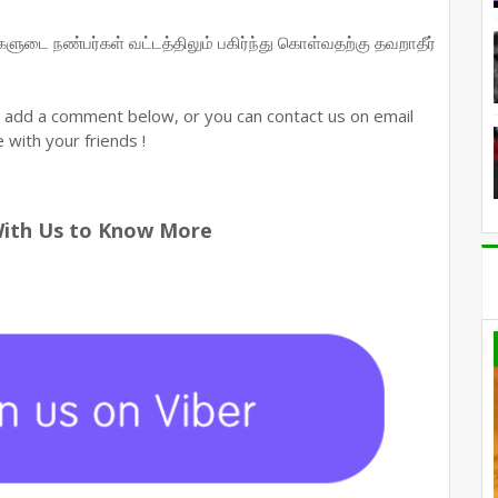
ங்களுடை நண்பர்கள் வட்டத்திலும் பகிர்ந்து கொள்வதற்கு தவறாதீர்
n add a comment below, or you can contact us on email
with your friends !
With Us to Know More