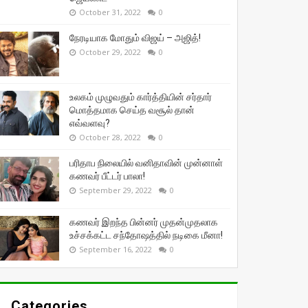
October 31, 2022
0
நேரடியாக மோதும் விஜய் – அஜித்!
October 29, 2022
0
உலகம் முழுவதும் கார்த்தியின் சர்தார்
மொத்தமாக செய்த வசூல் தான்
எவ்வளவு?
October 28, 2022
0
பரிதாப நிலையில் வனிதாவின் முன்னாள்
கணவர் பீட்டர் பாலா!
September 29, 2022
0
கணவர் இறந்த பின்னர் முதன்முதலாக
உச்சக்கட்ட சந்தோஷத்தில் நடிகை மீனா!
September 16, 2022
0
Categories