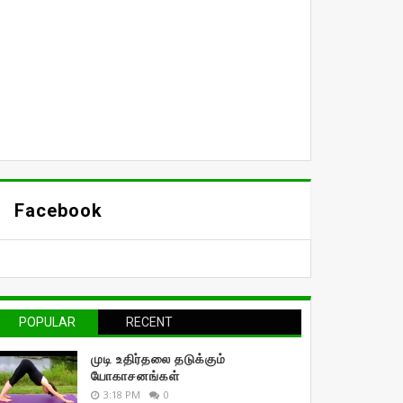
Facebook
POPULAR
RECENT
முடி உதிர்தலை தடுக்கும்
யோகாசனங்கள்
3:18 PM
0