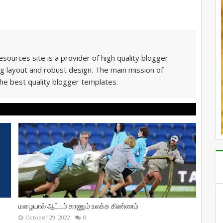
sources site is a provider of high quality blogger
g layout and robust design. The main mission of
he best quality blogger templates.
மழையால் ஆட்டம் காணும் உலக்க கிண்ணம்
October 29, 2022
0