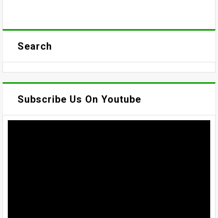
Search
Subscribe Us On Youtube