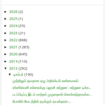
2026
(2)
►
2025
(1)
►
2024
(35)
►
2023
(21)
►
2022
(868)
►
2021
(1285)
►
2020
(645)
►
2014
(110)
►
2013
(292)
▼
டிசம்பர்
(190)
▼
முற்றிலும் தவறான ஏழு அறிவியல் உண்மைகள்.
விண்வெளி எல்லைக்கு பலூன் சுற்றுலா : சுற்றுலா டிக்க...
படப்பிடிப்பு இடம் மாற்றம் முருகதாஸ் கொல்கத்தாவுக்க...
போலீஸ் வேடத்தில் நடிக்கும் நயன்தாரா....