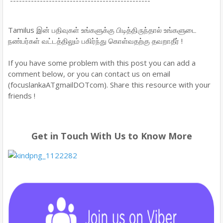
-----------------------------------------------
Tamilus இன் பதிவுகள் உங்களுக்கு பிடித்திருந்தால் உங்களுடை
நண்பர்கள் வட்டத்திலும் பகிர்ந்து கொள்வதற்கு தவறாதீர் !
If you have some problem with this post you can add a
comment below, or you can contact us on email
(focuslankaATgmailDOTcom). Share this resource with your
friends !
Get in Touch With Us to Know More