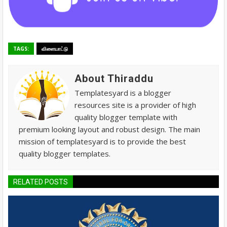
TAGS:
விளையாட்டு
About Thiraddu
Templatesyard is a blogger
resources site is a provider of high
quality blogger template with
premium looking layout and robust design. The main
mission of templatesyard is to provide the best
quality blogger templates.
RELATED POSTS