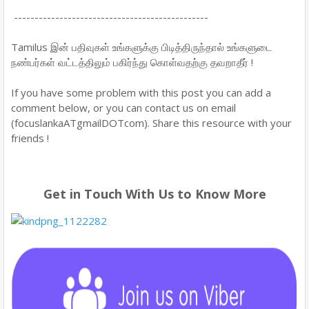
-----------------------------------------------
Tamilus இன் பதிவுகள் உங்களுக்கு பிடித்திருந்தால் உங்களுடை
நண்பர்கள் வட்டத்திலும் பகிர்ந்து கொள்வதற்கு தவறாதீர் !
If you have some problem with this post you can add a
comment below, or you can contact us on email
(focuslankaATgmailDOTcom). Share this resource with your
friends !
Get in Touch With Us to Know More