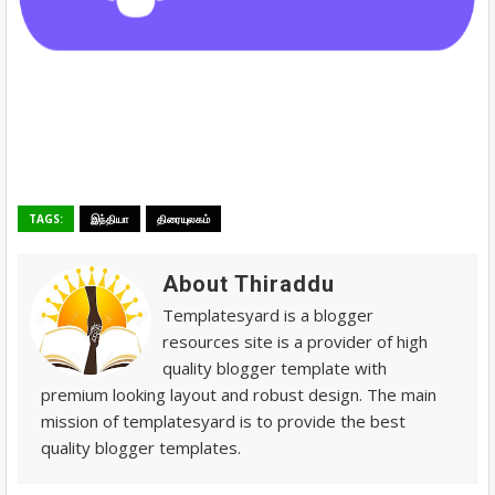
TAGS:
இந்தியா
திரையுலகம்
About Thiraddu
Templatesyard is a blogger
resources site is a provider of high
quality blogger template with
premium looking layout and robust design. The main
mission of templatesyard is to provide the best
quality blogger templates.