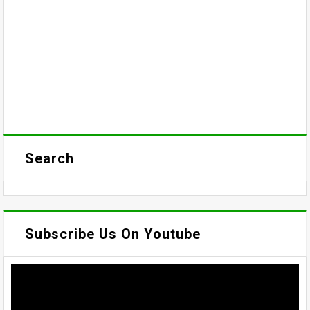
Search
Subscribe Us On Youtube