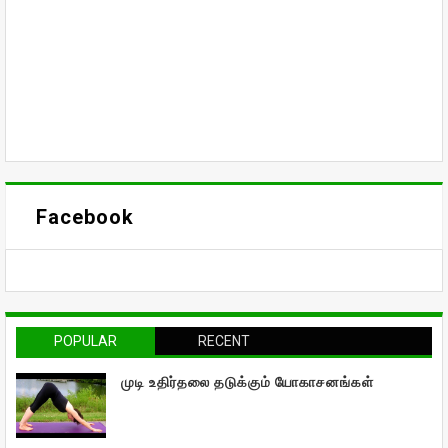
Facebook
POPULAR
RECENT
முடி உதிர்தலை தடுக்கும் யோகாசனங்கள்