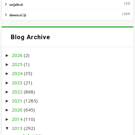
(32)
வாழ்வியல்
(267)
விளையாட்டு
Blog Archive
2026
(2)
►
2025
(1)
►
2024
(35)
►
2023
(21)
►
2022
(868)
►
2021
(1285)
►
2020
(645)
►
2014
(110)
►
2013
(292)
▼