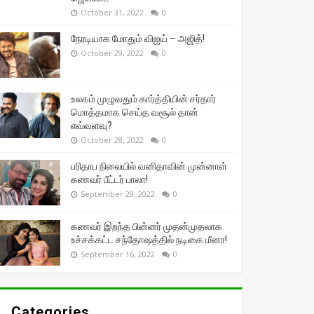
October 31, 2022
0
நேரடியாக மோதும் விஜய் – அஜித்!
October 29, 2022
0
உலகம் முழுவதும் கார்த்தியின் சர்தார்
மொத்தமாக செய்த வசூல் தான்
எவ்வளவு?
October 28, 2022
0
பரிதாப நிலையில் வனிதாவின் முன்னாள்
கணவர் பீட்டர் பாலா!
September 29, 2022
0
கணவர் இறந்த பின்னர் முதன்முதலாக
உச்சக்கட்ட சந்தோஷத்தில் நடிகை மீனா!
September 16, 2022
0
Categories