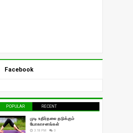
Facebook
POPULAR
RECENT
முடி உதிர்தலை தடுக்கும்
யோகாசனங்கள்
3:18 PM
0