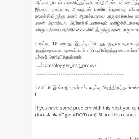
அக்கறையுடன் கவனித்துக்கொண்டு அன்புடன் வளர்த்துவ
இணை நடிகராக, அவருடன் பணியாற்றுவதை மிகவும்
உலகத்திலிருந்து மகள் ஆராத்யாவை பாதுகாக்கவே நான
மகள் ஆராத்யா, ஆரோக்கியமாகவும் மகிழ்ச்சியாகவு
மற்றும் திரை பத்திரிக்கைகளில் இருந்து நான் பாதுகாக்
எனக்கு 18 வயது இருக்கும்போது, முதலாவதாக திரை
குழந்தைகளை புகைப்படம் எடுப்பதிலிருந்து ஊடகங்கள
பச்சன் தெரிவித்துள்ளார்.
-----------------------------------------------
Tamilus இன் பதிவுகள் உங்களுக்கு பிடித்திருந்தால் உ
!
If you have some problem with this post you ca
(focuslankaATgmailDOTcom). Share this resource 