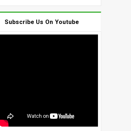
Subscribe Us On Youtube