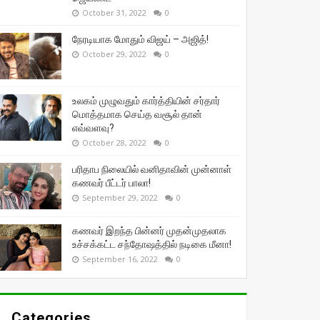
October 31, 2022
0
நேரடியாக மோதும் விஜய் – அஜித்!
October 29, 2022
0
உலகம் முழுவதும் கார்த்தியின் சர்தார்
மொத்தமாக செய்த வசூல் தான்
எவ்வளவு?
October 28, 2022
0
பரிதாப நிலையில் வனிதாவின் முன்னாள்
கணவர் பீட்டர் பாலா!
September 29, 2022
0
கணவர் இறந்த பின்னர் முதன்முதலாக
உச்சக்கட்ட சந்தோஷத்தில் நடிகை மீனா!
September 16, 2022
0
Categories