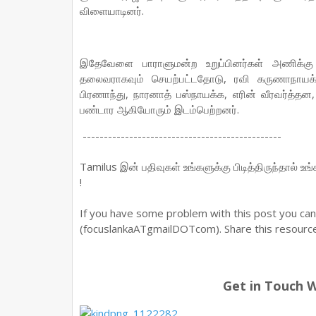
விளையாடினர்.
இதேவேளை பாராளுமன்ற உறுப்பினர்கள் அணிக்க
தலைவராகவும் செயற்பட்டதோடு, ரவி கருணாநாயக
பிரணாந்து, நாரனாத் பஸ்நாயக்க, எரின் வீரவர்த்
பண்டார ஆகியோரும் இடம்பெற்றனர்.
-----------------------------------------------
Tamilus இன் பதிவுகள் உங்களுக்கு பிடித்திருந்தால் உ
!
If you have some problem with this post you ca
(focuslankaATgmailDOTcom). Share this resource 
Get in Touch 