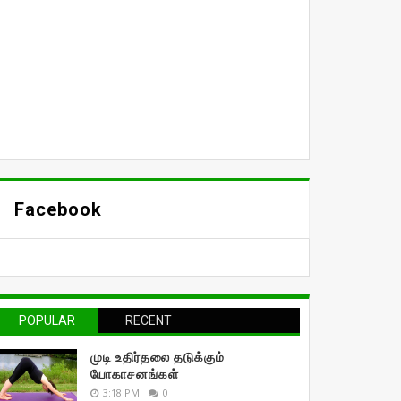
Facebook
POPULAR
RECENT
முடி உதிர்தலை தடுக்கும்
யோகாசனங்கள்
3:18 PM
0