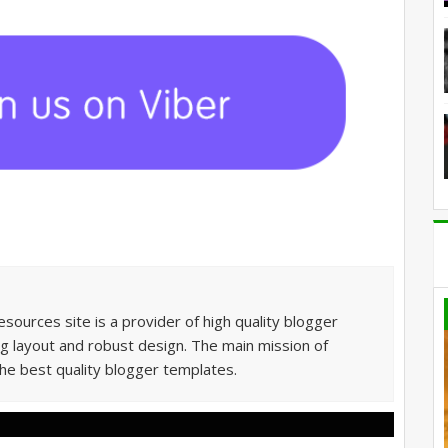
sources site is a provider of high quality blogger
g layout and robust design. The main mission of
he best quality blogger templates.