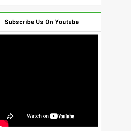
Subscribe Us On Youtube