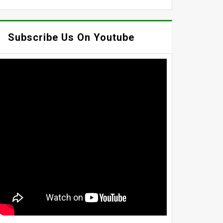
Subscribe Us On Youtube