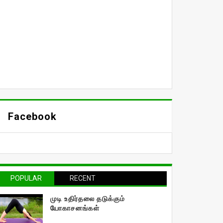
Facebook
POPULAR
RECENT
முடி உதிர்தலை தடுக்கும்
யோகாசனங்கள்