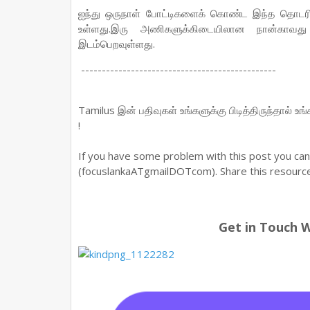
ஐந்து ஒருநாள் போட்டிகளைக் கொண்ட இந்த தொடரில
உள்ளது.இரு அணிகளுக்கிடையிலான நான்காவது
இடம்பெறவுள்ளது.
-----------------------------------------------
Tamilus இன் பதிவுகள் உங்களுக்கு பிடித்திருந்தால் உ
!
If you have some problem with this post you ca
(focuslankaATgmailDOTcom). Share this resource 
Get in Touch 