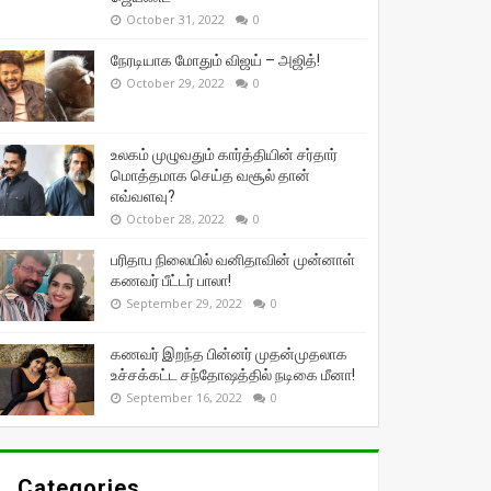
October 31, 2022
0
நேரடியாக மோதும் விஜய் – அஜித்!
October 29, 2022
0
உலகம் முழுவதும் கார்த்தியின் சர்தார்
மொத்தமாக செய்த வசூல் தான்
எவ்வளவு?
October 28, 2022
0
பரிதாப நிலையில் வனிதாவின் முன்னாள்
கணவர் பீட்டர் பாலா!
September 29, 2022
0
கணவர் இறந்த பின்னர் முதன்முதலாக
உச்சக்கட்ட சந்தோஷத்தில் நடிகை மீனா!
September 16, 2022
0
Categories