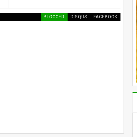
BLOGGER
DISQUS
FACEBOOK