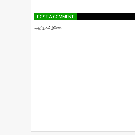
POST A COMMENT
கருத்துகள் இல்லை