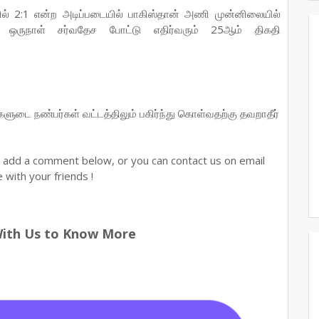
் 2:1 என்ற அடிப்படையில் பாகிஸ்தான் அணி முன்னிலையில்
 ஒருநாள் சர்வதேச போட்டு எதிர்வரும் 25ஆம் திகதி
ங்களுடை நண்பர்கள் வட்டத்திலும் பகிர்ந்து கொள்வதற்கு தவறாதீர்
n add a comment below, or you can contact us on email
with your friends !
With Us to Know More