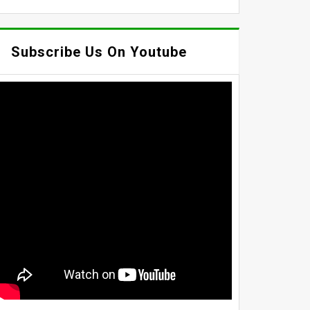
Subscribe Us On Youtube