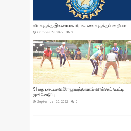
வீரா்களுக்கு இணையாக வீராங்கனைகளுக்கும் ஊதியம்!
October 29, 2022
0
51வது படையணி இராணுவத்தினரால் கிரிக்கெட் போட்டி
முன்னெடுப்பு!
September 20, 2022
0