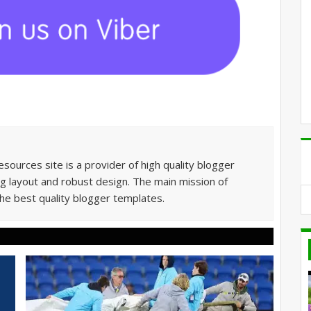
sources site is a provider of high quality blogger
g layout and robust design. The main mission of
he best quality blogger templates.