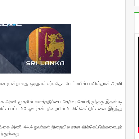
ன மூன்றாவது ஒருநாள் சர்வதேச போட்டியில் பாகிஸ்தான் அணி
கை அணி முதலில் களத்தடுப்பை தெரிவு செய்திருந்தது.இதன்படி
யிக்கப்பட்ட 50 ஓவர்கள் நிறையில் 5 விக்கெட்டுக்களை இழந்து
லங்கை அணி 44.4 ஓவர்கள் நிறைவில் சகல விக்கெட்டுக்களையும்
்துள்ளது.