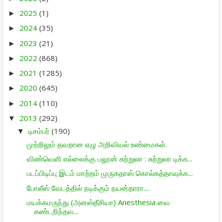
2025
(1)
►
2024
(35)
►
2023
(21)
►
2022
(868)
►
2021
(1285)
►
2020
(645)
►
2014
(110)
►
2013
(292)
▼
டிசம்பர்
(190)
▼
முற்றிலும் தவறான ஏழு அறிவியல் உண்மைகள்.
விண்வெளி எல்லைக்கு பலூன் சுற்றுலா : சுற்றுலா டிக்க...
படப்பிடிப்பு இடம் மாற்றம் முருகதாஸ் கொல்கத்தாவுக்க...
போலீஸ் வேடத்தில் நடிக்கும் நயன்தாரா....
மயக்கமருந்து (அனஸ்தீசியா) Anesthesia வை
கண்டறிந்தவ...