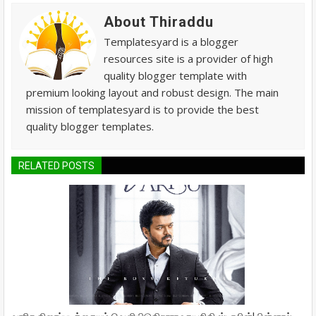
About Thiraddu
Templatesyard is a blogger
resources site is a provider of high
quality blogger template with
premium looking layout and robust design. The main
mission of templatesyard is to provide the best
quality blogger templates.
RELATED POSTS