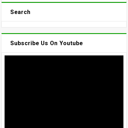
Search
Subscribe Us On Youtube