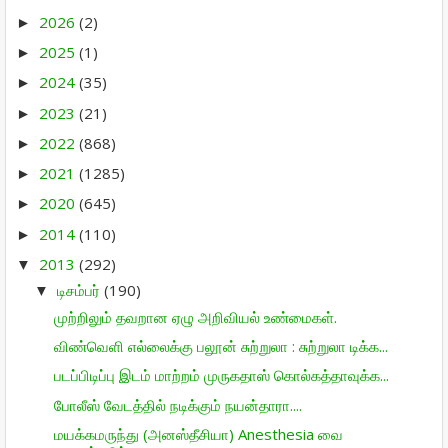
2026
(2)
►
2025
(1)
►
2024
(35)
►
2023
(21)
►
2022
(868)
►
2021
(1285)
►
2020
(645)
►
2014
(110)
►
2013
(292)
▼
டிசம்பர்
(190)
▼
முற்றிலும் தவறான ஏழு அறிவியல் உண்மைகள்.
விண்வெளி எல்லைக்கு பலூன் சுற்றுலா : சுற்றுலா டிக்க...
படப்பிடிப்பு இடம் மாற்றம் முருகதாஸ் கொல்கத்தாவுக்க...
போலீஸ் வேடத்தில் நடிக்கும் நயன்தாரா....
மயக்கமருந்து (அனஸ்தீசியா) Anesthesia வை