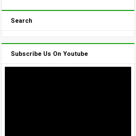
Search
Subscribe Us On Youtube