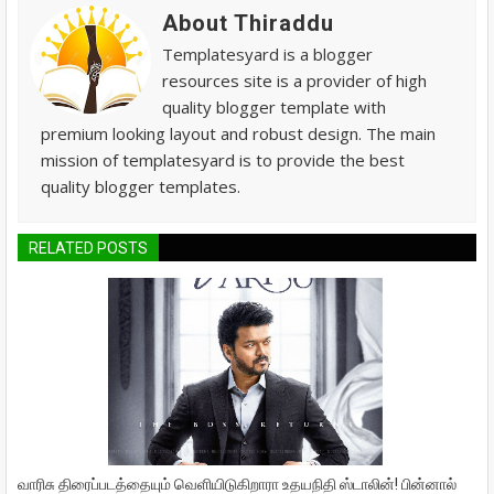
About Thiraddu
Templatesyard is a blogger
resources site is a provider of high
quality blogger template with
premium looking layout and robust design. The main
mission of templatesyard is to provide the best
quality blogger templates.
RELATED POSTS
வாரிசு திரைப்படத்தையும் வெளியிடுகிறாரா உதயநிதி ஸ்டாலின்! பின்னால்