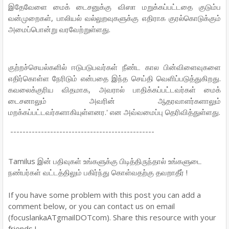
இதேவேளை மைக் டைசனுக்கு விஸா மறுக்கப்பட்டதை குடும்ப
வன்முறைகள், பாலியல் வல்லுறவுகளுக்கு எதிராக குரல்கொடுக்கும்
அமைப்பொன்று வரவேற்றுள்ளது.
குற்றச்செயல்களில் ஈடுபடுபவர்கள் நீண்ட கால பின்விளைவுகளை
எதிர்கொள்ள நேரிடும் என்பதை இந்த செய்தி வெளிப்படுத்துகிறது.
கவலைக்குரிய விதமாக, அவரால் பாதிக்கப்பட்டவர்கள் மைக்
டைசனாலும் அவரின் ஆதரவாளர்களாலும்
மறக்கப்பட்டவர்களாகியுள்ளனர.' என அவ்வமைப்பு தெரிவித்துள்ளது.
-----------------------------------------------
Tamilus இன் பதிவுகள் உங்களுக்கு பிடித்திருந்தால் உங்களுடை
நண்பர்கள் வட்டத்திலும் பகிர்ந்து கொள்வதற்கு தவறாதீர் !
If you have some problem with this post you can add a
comment below, or you can contact us on email
(focuslankaATgmailDOTcom). Share this resource with your
friends !