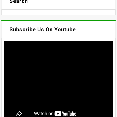
Search
Subscribe Us On Youtube