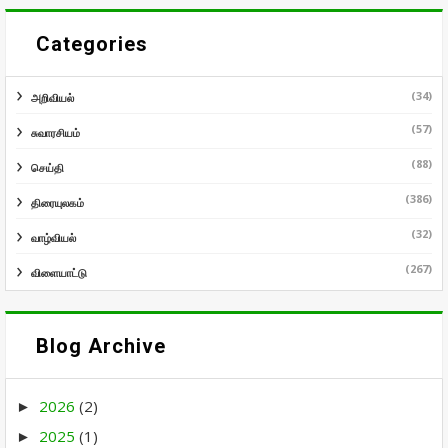
Categories
(34)
அறிவியல்
(57)
சுவாரசியம்
(88)
செய்தி
(386)
திரையுலகம்
(32)
வாழ்வியல்
(267)
விளையாட்டு
Blog Archive
2026
(2)
►
2025
(1)
►