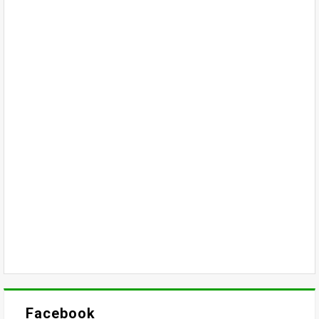
Facebook