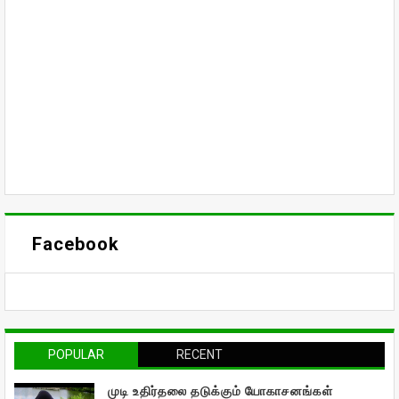
Facebook
POPULAR
RECENT
முடி உதிர்தலை தடுக்கும் யோகாசனங்கள்