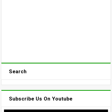
Search
Subscribe Us On Youtube