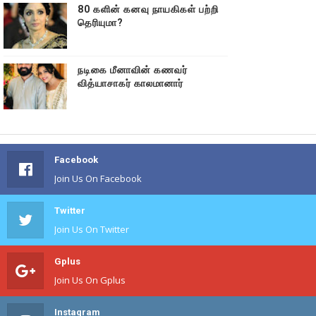
80 களின் கனவு நாயகிகள் பற்றி
தெரியுமா?
நடிகை மீனாவின் கணவர்
வித்யாசாகர் காலமானார்
Facebook
Join Us On Facebook
Twitter
Join Us On Twitter
Gplus
Join Us On Gplus
Instagram