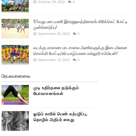
October 29, 2022
0
51வது படையணி இராணுவத்தினரால் கிரிக்கெட் போட்டி
முன்னெடுப்பு!
September 20, 2022
0
வடக்கு மாகாண பாடசாலை அணிகளுக்கு இடையிலான
கொக்கி போட்டியில் யாழ்ப்பாண கல்லூரி சம்பியன்!
September 13, 2022
0
பிரபலமானவை
முடி உதிர்தலை தடுக்கும்
யோகாசனங்கள்
ஓடும் காரில் பெண் கற்பழிப்பு,
தொழில் அதிபர் கைது