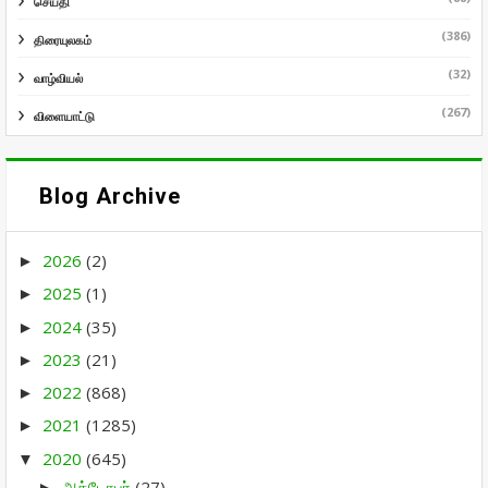
செய்தி
(386)
திரையுலகம்
(32)
வாழ்வியல்
(267)
விளையாட்டு
Blog Archive
2026
(2)
►
2025
(1)
►
2024
(35)
►
2023
(21)
►
2022
(868)
►
2021
(1285)
►
2020
(645)
▼
அக்டோபர்
(27)
►