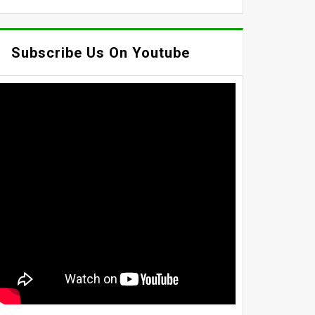
Subscribe Us On Youtube