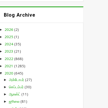
Blog Archive
2026
(2)
►
2025
(1)
►
2024
(35)
►
2023
(21)
►
2022
(868)
►
2021
(1285)
►
2020
(645)
▼
அக்டோபர்
(27)
►
செப்டம்பர்
(30)
►
ஆகஸ்ட்
(11)
►
ஜூலை
(81)
►