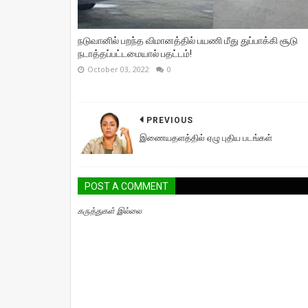
நடுவானில் பறந்த விமானத்தில் பயணி மீது துப்பாக்கி சூடு
நடாத்தப்பட்டமையால் பதட்டம்!
October 03, 2022
0
PREVIOUS
இணையதளத்தில் ஏழு புதிய படங்கள்
POST A COMMENT
கருத்துகள் இல்லை