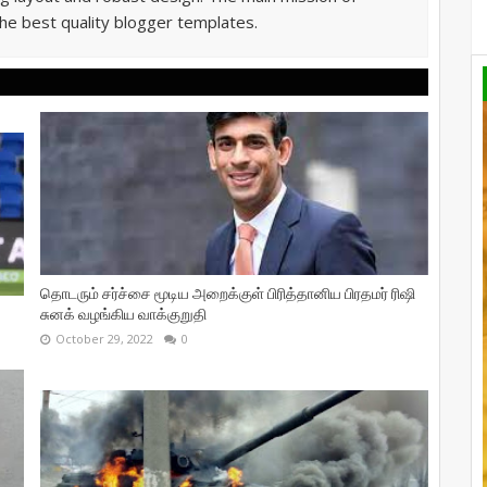
he best quality blogger templates.
தொடரும் சர்ச்சை மூடிய அறைக்குள் பிரித்தானிய பிரதமர் ரிஷி
சுனக் வழங்கிய வாக்குறுதி
October 29, 2022
0