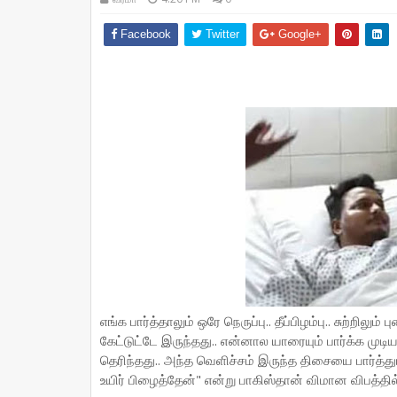
Facebook
Twitter
Google+
எங்க பார்த்தாலும் ஒரே நெருப்பு.. தீப்பிழம்பு.. சுற்றில
கேட்டுட்டே இருந்தது.. என்னால யாரையும் பார்க்க முடிய
தெரிந்தது.. அந்த வெளிச்சம் இருந்த திசையை பார்த்து
உயிர் பிழைத்தேன்" என்று பாகிஸ்தான் விமான விபத்தில