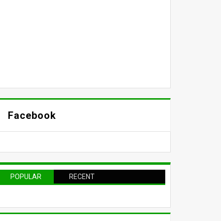
Facebook
POPULAR
RECENT