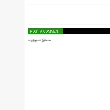
POST A COMMENT
கருத்துகள் இல்லை