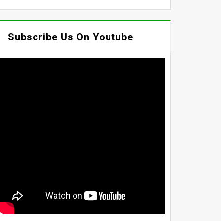
Subscribe Us On Youtube