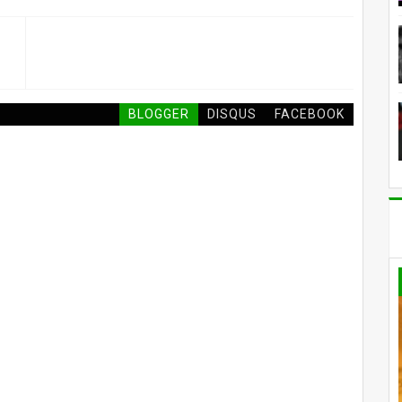
BLOGGER
DISQUS
FACEBOOK