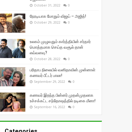
October 31, 2022
0
நேரடியாக மோதும் விஜய் – அஜித்!
October 29, 2022
0
உலகம் முழுவதும் கார்த்தியின் சர்தார்
மொத்தமாக செய்த வசூல் தான்
எவ்வளவு?
October 28, 2022
0
பரிதாப நிலையில் வனிதாவின் முன்னாள்
கணவர் பீட்டர் பாலா!
September 29, 2022
0
கணவர் இறந்த பின்னர் முதன்முதலாக
உச்சக்கட்ட சந்தோஷத்தில் நடிகை மீனா!
September 16, 2022
0
Categories