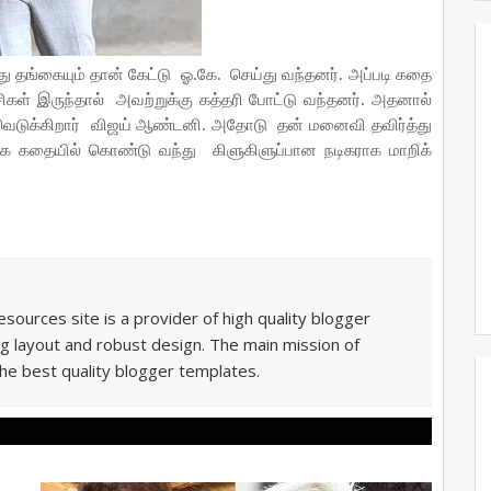
ு தங்கையும் தான் கேட்டு
ஓ.கே.
செய்து வந்தனர். அப்படி கதை
ிகள் இருந்தால்
அவற்றுக்கு கத்தரி போட்டு வந்தனர். அதனால்
வெடுக்கிறார்
விஜய் ஆண்டனி. அதோடு
தன் மனைவி தவிர்த்து
ாக கதையில் கொண்டு வந்து
கிளுகிளுப்பான நடிகராக மாறிக்
sources site is a provider of high quality blogger
g layout and robust design. The main mission of
he best quality blogger templates.