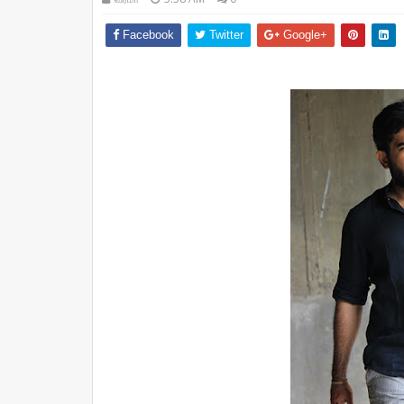
Facebook
Twitter
Google+