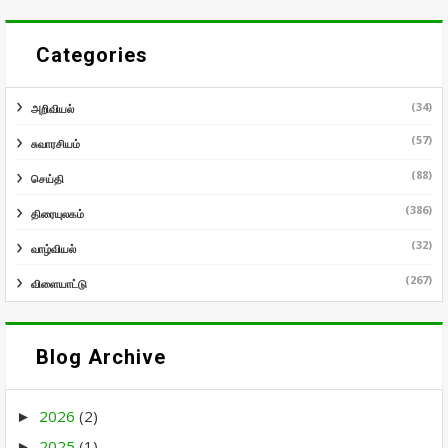
Categories
(34)
அறிவியல்
(57)
சுவாரசியம்
(88)
செய்தி
(386)
திரையுலகம்
(32)
வாழ்வியல்
(267)
விளையாட்டு
Blog Archive
2026
(2)
►
2025
(1)
►