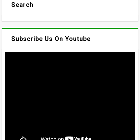
Search
Subscribe Us On Youtube