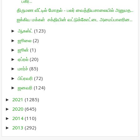
பகீர்...
திருமண வீட்டில் மோதல் - பலர் வைத்தியசாலையில் அனுமத...
ஐக்கிய மக்கள் சக்தியின் வட்டுக்கோட்டை அமைப்பாளரின...
ஆகஸ்ட்
(123)
►
ஜூலை
(2)
►
ஜூன்
(1)
►
ஏப்ரல்
(20)
►
மார்ச்
(85)
►
பிப்ரவரி
(72)
►
ஜனவரி
(124)
►
2021
(1285)
►
2020
(645)
►
2014
(110)
►
2013
(292)
►