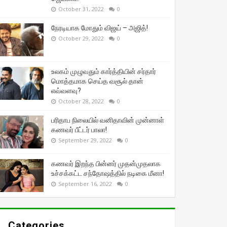
October 31, 2022
0
நேரடியாக மோதும் விஜய் – அஜித்!
October 29, 2022
0
உலகம் முழுவதும் கார்த்தியின் சர்தார்
மொத்தமாக செய்த வசூல் தான்
எவ்வளவு?
October 28, 2022
0
பரிதாப நிலையில் வனிதாவின் முன்னாள்
கணவர் பீட்டர் பாலா!
September 29, 2022
0
கணவர் இறந்த பின்னர் முதன்முதலாக
உச்சக்கட்ட சந்தோஷத்தில் நடிகை மீனா!
September 16, 2022
0
Categories