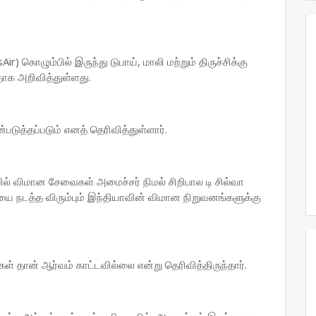
) கொழும்பில் இருந்து டுபாய், மாலி மற்றும் திருச்சிக்கு
க அறிவித்துள்ளது.
ுத்தப்படும் எனத் தெரிவித்துள்ளார்.
் விமான சேவைகள் அமைச்சர் நிமல் சிறிபால டி சில்வா
 நடத்த விரும்பும் இந்தியாவின் விமான நிறுவனங்களுக்கு
தான் ஆர்வம் காட்டவில்லை என்று தெரிவித்திருந்தார்.