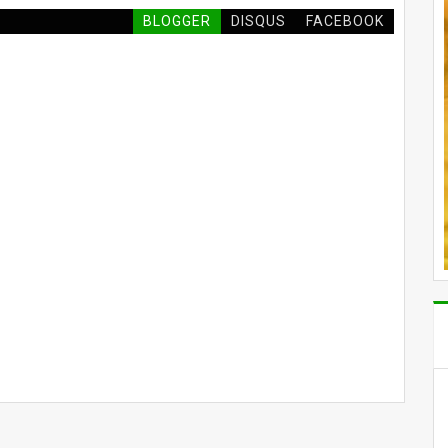
BLOGGER
DISQUS
FACEBOOK