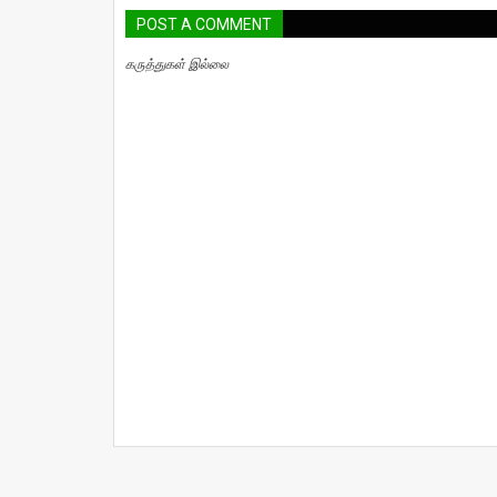
POST A COMMENT
கருத்துகள் இல்லை