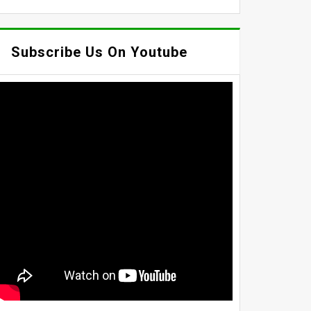
Subscribe Us On Youtube