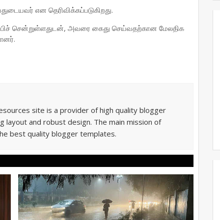
யதுடையவர் என தெரிவிக்கப்படுகிறது.
்பிச் சென்றுள்ளதுடன், அவரை கைது செய்வதற்கான மேலதிக
னர்.
sources site is a provider of high quality blogger
g layout and robust design. The main mission of
he best quality blogger templates.