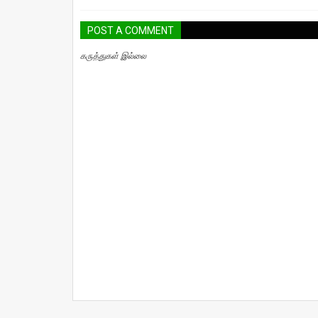
POST A COMMENT
கருத்துகள் இல்லை