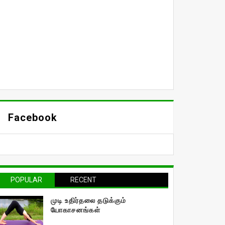
Facebook
POPULAR
RECENT
முடி உதிர்தலை தடுக்கும்
யோகாசனங்கள்