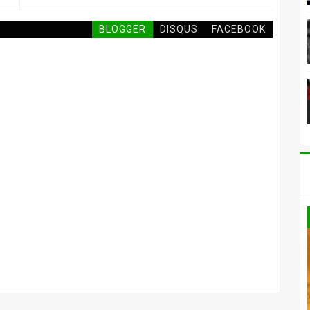
BLOGGER
DISQUS
FACEBOOK