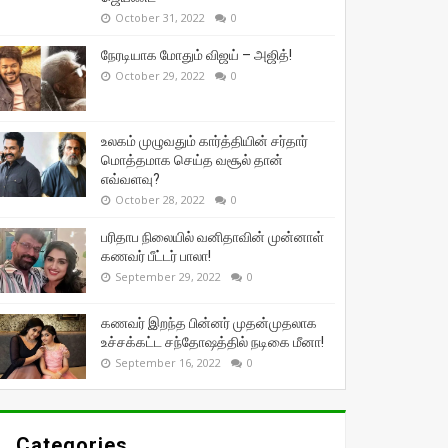
October 31, 2022
0
நேரடியாக மோதும் விஜய் – அஜித்!
October 29, 2022
0
உலகம் முழுவதும் கார்த்தியின் சர்தார்
மொத்தமாக செய்த வசூல் தான்
எவ்வளவு?
October 28, 2022
0
பரிதாப நிலையில் வனிதாவின் முன்னாள்
கணவர் பீட்டர் பாலா!
September 29, 2022
0
கணவர் இறந்த பின்னர் முதன்முதலாக
உச்சக்கட்ட சந்தோஷத்தில் நடிகை மீனா!
September 16, 2022
0
Categories