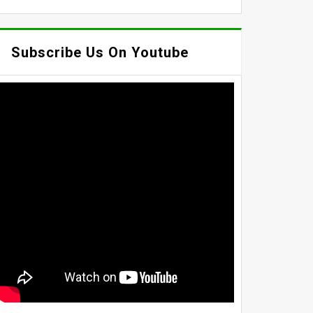
Subscribe Us On Youtube