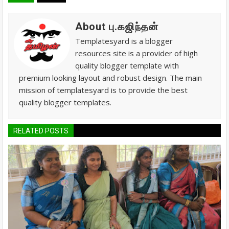
About பு.கஜிந்தன்
Templatesyard is a blogger
resources site is a provider of high
quality blogger template with
premium looking layout and robust design. The main
mission of templatesyard is to provide the best
quality blogger templates.
RELATED POSTS