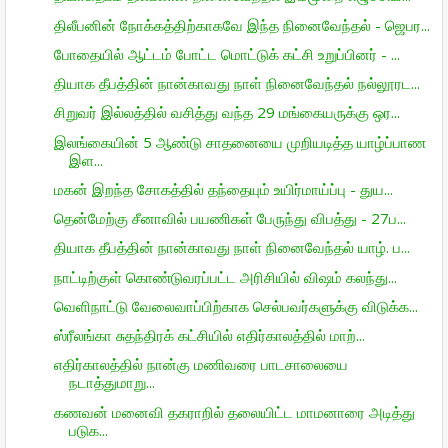
திலீபனின் நோக்கத்திற்காகவே இந்த நினைவேந்தல் - ஜெபர...
போதையில் ஆட்டம் போட்ட மொட்டுக் கட்சி உறுப்பினர் - ...
தியாக தீபத்தின் நான்காவது நாள் நினைவேந்தல் நல்லூரட...
சிறுவர் இல்லத்தில் வசித்து வந்த 29 மங்கையருக்கு ஒர...
இலங்கையின் 5 ஆண்டு சாதனையை முறியடித்த யாழ்ப்பாண
இள...
மகன் இறந்த சோகத்தில் தந்தையும் உயிர்மாய்ப்பு - துய...
தென்மேற்கு சீனாவில் பயணிகள் பேருந்து விபத்து - 27ப...
தியாக தீபத்தின் நான்காவது நாள் நினைவேந்தல் யாழ். ப...
நாட்டிற்குள் கொண்டுவரப்பட்ட அரிசியில் விஷம் கலந்து...
வெளிநாட்டு வேலைவாப்பிற்காக செல்பவர்களுக்கு விடுக்க...
ஸ்ரீலங்கா சுதந்திரக் கட்சியில் எதிர்காலத்தில் மாற்...
எதிர்காலத்தில் நான்கு மணிவரை பாடசாலையை
நடாத்துமாறு...
கணவன் மனைவி தகராறில் தலையிட்ட மாமனாரை அடித்து
படுக...