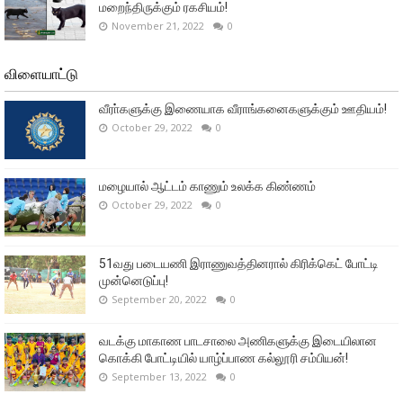
மறைந்திருக்கும் ரகசியம்!
November 21, 2022
0
விளையாட்டு
வீரா்களுக்கு இணையாக வீராங்கனைகளுக்கும் ஊதியம்!
October 29, 2022
0
மழையால் ஆட்டம் காணும் உலக்க கிண்ணம்
October 29, 2022
0
51வது படையணி இராணுவத்தினரால் கிரிக்கெட் போட்டி
முன்னெடுப்பு!
September 20, 2022
0
வடக்கு மாகாண பாடசாலை அணிகளுக்கு இடையிலான
கொக்கி போட்டியில் யாழ்ப்பாண கல்லூரி சம்பியன்!
September 13, 2022
0