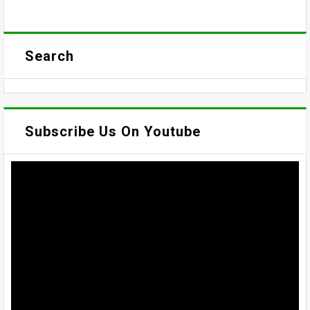
Search
Subscribe Us On Youtube