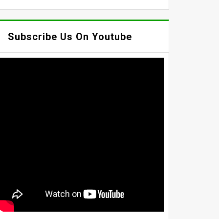
Subscribe Us On Youtube