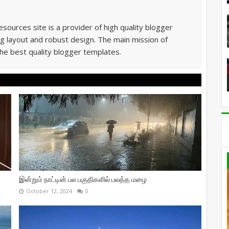
sources site is a provider of high quality blogger
g layout and robust design. The main mission of
he best quality blogger templates.
இன்றும் நாட்டின் பல பகுதிகளில் பலத்த மழை
October 12, 2024
0