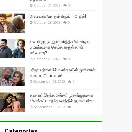
October 31, 2022
0
நேரடியாக மோதும் விஜய் – அஜித்!
October 29, 2022
0
உலகம் முழுவதும் கார்த்தியின் சர்தார்
மொத்தமாக செய்த வசூல் தான்
எவ்வளவு?
October 28, 2022
0
பரிதாப நிலையில் வனிதாவின் முன்னாள்
கணவர் பீட்டர் பாலா!
September 29, 2022
0
கணவர் இறந்த பின்னர் முதன்முதலாக
உச்சக்கட்ட சந்தோஷத்தில் நடிகை மீனா!
September 16, 2022
0
Categories