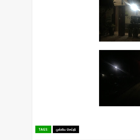
TAGS:
முக்கிய செய்தி