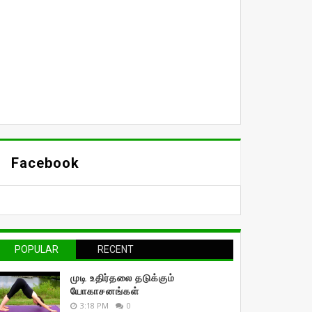
Facebook
POPULAR
RECENT
முடி உதிர்தலை தடுக்கும்
யோகாசனங்கள்
3:18 PM
0