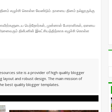
ம் எழுச்சி கொள்ள வேண்டும். நாளைய தினம் நல்லூருக்கு
், மாவீரர்களுடைய பெற்றோர்கள், முன்னாள் போராளிகள், ஏனைய
அனைவரும் திலீபனின் இலட்சியத்திற்காக எழுச்சி கொள்ள
sources site is a provider of high quality blogger
g layout and robust design. The main mission of
he best quality blogger templates.