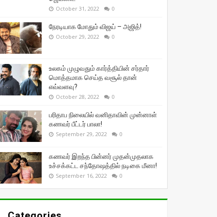
October 31, 2022
0
நேரடியாக மோதும் விஜய் – அஜித்!
October 29, 2022
0
உலகம் முழுவதும் கார்த்தியின் சர்தார்
மொத்தமாக செய்த வசூல் தான்
எவ்வளவு?
October 28, 2022
0
பரிதாப நிலையில் வனிதாவின் முன்னாள்
கணவர் பீட்டர் பாலா!
September 29, 2022
0
கணவர் இறந்த பின்னர் முதன்முதலாக
உச்சக்கட்ட சந்தோஷத்தில் நடிகை மீனா!
September 16, 2022
0
Categories