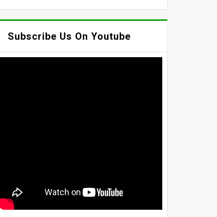
Subscribe Us On Youtube