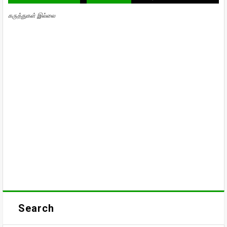
கருத்துகள் இல்லை
Search