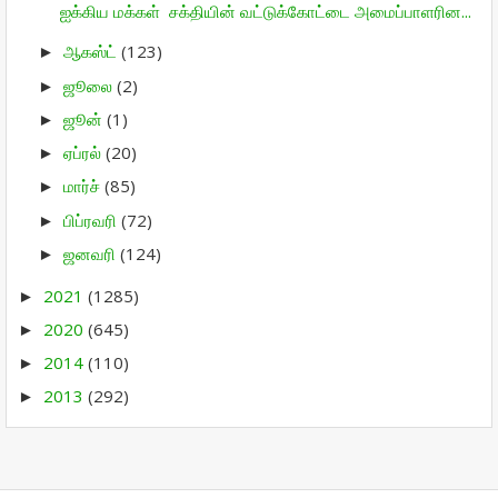
ஐக்கிய மக்கள் சக்தியின் வட்டுக்கோட்டை அமைப்பாளரின...
ஆகஸ்ட்
(123)
►
ஜூலை
(2)
►
ஜூன்
(1)
►
ஏப்ரல்
(20)
►
மார்ச்
(85)
►
பிப்ரவரி
(72)
►
ஜனவரி
(124)
►
2021
(1285)
►
2020
(645)
►
2014
(110)
►
2013
(292)
►