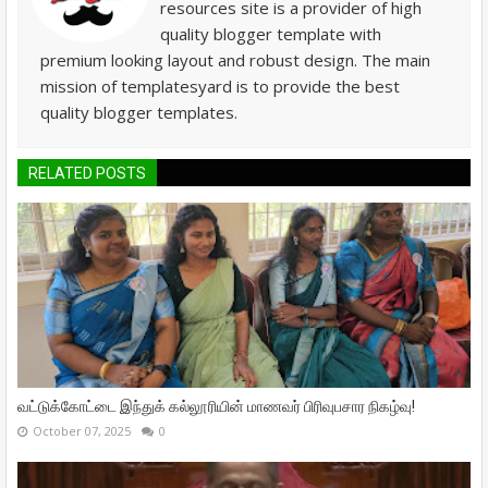
resources site is a provider of high
quality blogger template with
premium looking layout and robust design. The main
mission of templatesyard is to provide the best
quality blogger templates.
RELATED POSTS
வட்டுக்கோட்டை இந்துக் கல்லூரியின் மாணவர் பிரிவுபசார நிகழ்வு!
October 07, 2025
0