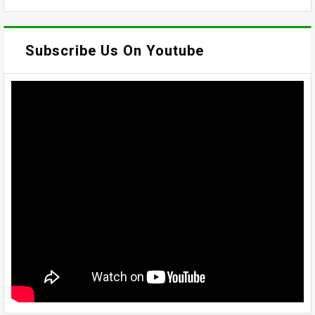
Subscribe Us On Youtube