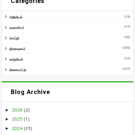
Categories
(34)
அறிவியல்
(57)
சுவாரசியம்
(88)
செய்தி
(386)
திரையுலகம்
(32)
வாழ்வியல்
(267)
விளையாட்டு
Blog Archive
2026
(2)
►
2025
(1)
►
2024
(35)
►