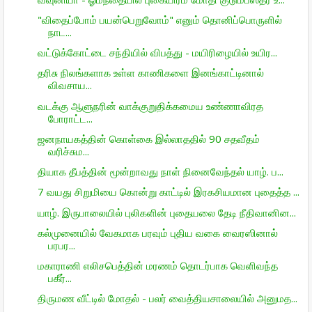
"விதைப்போம் பயன்பெறுவோம்" எனும் தொனிப்பொருளில்
நாட...
வட்டுக்கோட்டை சந்தியில் விபத்து - மயிரிழையில் உயிர...
தரிசு நிலங்களாக உள்ள காணிகளை இனங்காட்டினால்
விவசாய...
வடக்கு ஆளுநரின் வாக்குறுதிக்கமைய உண்ணாவிரத
போராட்ட...
ஜனநாயகத்தின் கொள்கை இல்லாததில் 90 சதவீதம்
வரிச்சும...
தியாக தீபத்தின் மூன்றாவது நாள் நினைவேந்தல் யாழ். ப...
7 வயது சிறுமியை கொன்று காட்டில் இரகசியமான புதைத்த ...
யாழ். இருபாலையில் புலிகளின் புதையலை தேடி நீதிவானின...
கல்முனையில் வேகமாக பரவும் புதிய வகை வைரஸினால்
பரபர...
மகாராணி எலிசபெத்தின் மரணம் தொடர்பாக வெளிவந்த
பகீர்...
திருமண வீட்டில் மோதல் - பலர் வைத்தியசாலையில் அனுமத...