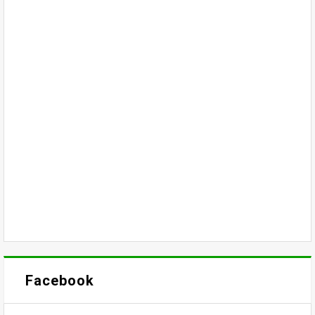
Facebook