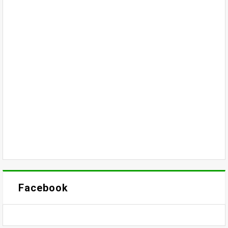
Facebook