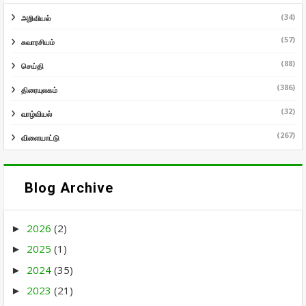
(34)
அறிவியல்
(57)
சுவாரசியம்
(88)
செய்தி
(386)
திரையுலகம்
(32)
வாழ்வியல்
(267)
விளையாட்டு
Blog Archive
2026
(2)
►
2025
(1)
►
2024
(35)
►
2023
(21)
►