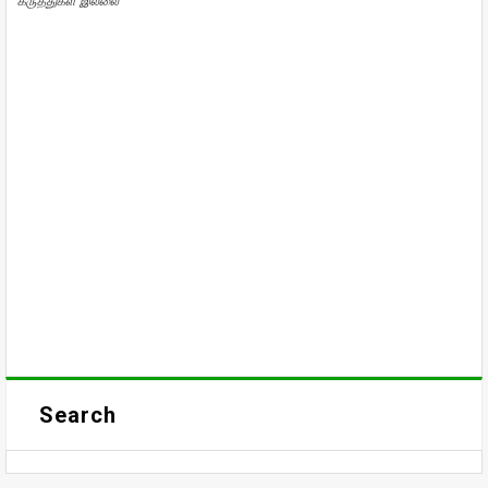
கருத்துகள் இல்லை
Search