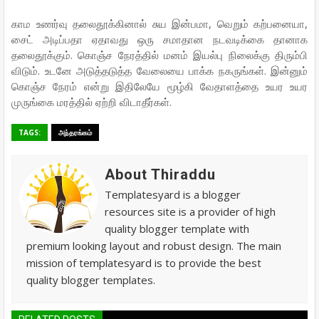
காம உணர்வு தலைதூக்கினால் சுய இன்பமா, வெறும் கற்பனையா,
சைட் அடிப்பதா ஏதாவது ஒரு சமாதான நடவடிக்கை தானாக
தலைதூக்கும். கொஞ்ச நேரத்தில் மனம் இயல்பு நிலைக்கு திரும்பி
விடும். உடனே அடுத்தடுத்த வேலையை பாக்க நகருங்கள். இன்னும்
கொஞ்ச நேரம் என்று இதிலேயே மூழ்கி வேதாளத்தை உயர உயர
முருங்கை மரத்தில் ஏற்றி விடாதீர்கள்.
TAGS:
அந்தரங்கம்
About Thiraddu
Templatesyard is a blogger
resources site is a provider of high
quality blogger template with
premium looking layout and robust design. The main
mission of templatesyard is to provide the best
quality blogger templates.