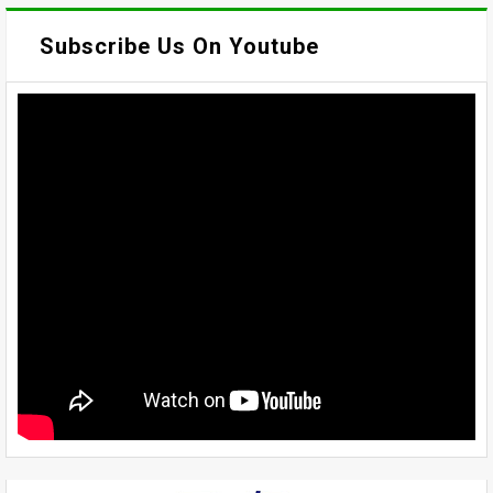
Subscribe Us On Youtube