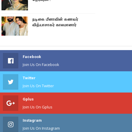
நடிகை மீனாவின் கணவர்
வித்யாசாகர் காலமானார்
Facebook
Join Us On Facebook
Twitter
Join Us On Twitter
Gplus
Join Us On Gplus
Instagram
Join Us On Instagram