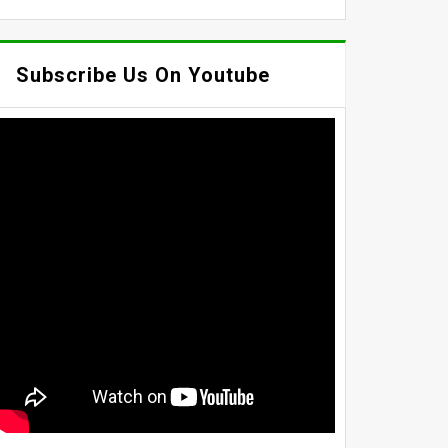
Subscribe Us On Youtube