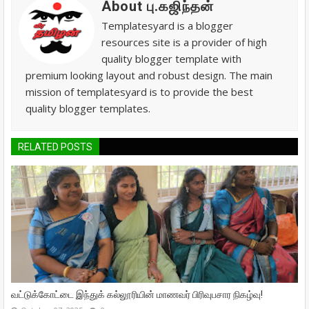
About பு.கஜிந்தன்
Templatesyard is a blogger
resources site is a provider of high
quality blogger template with
premium looking layout and robust design. The main
mission of templatesyard is to provide the best
quality blogger templates.
RELATED POSTS
வட்டுக்கோட்டை இந்துக் கல்லூரியின் மாணவர் பிரிவுபசார நிகழ்வு!