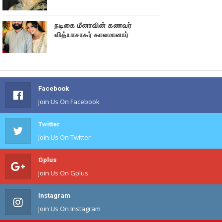
நடிகை மீனாவின் கணவர்
வித்யாசாகர் காலமானார்
Facebook
Join Us On Facebook
Twitter
Join Us On Twitter
Gplus
Join Us On Gplus
Instagram
Join Us On Instagram