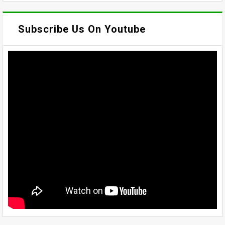
Subscribe Us On Youtube