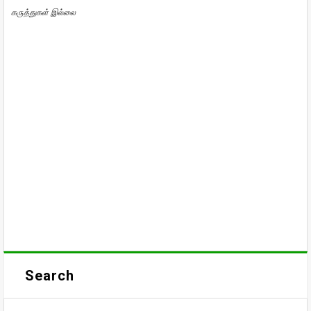
கருத்துகள் இல்லை
Search