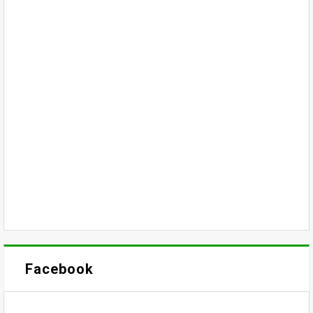
Facebook