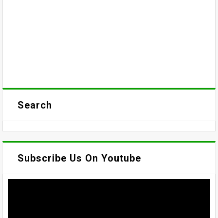
Search
Subscribe Us On Youtube