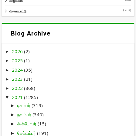
வாழ்வியல்
(267)
விளையாட்டு
Blog Archive
2026
(2)
►
2025
(1)
►
2024
(35)
►
2023
(21)
►
2022
(868)
►
2021
(1285)
▼
டிசம்பர்
(319)
►
நவம்பர்
(340)
►
அக்டோபர்
(15)
►
செப்டம்பர்
(191)
►