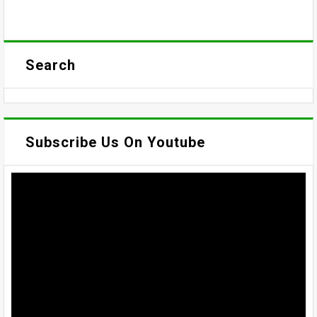
Search
Subscribe Us On Youtube