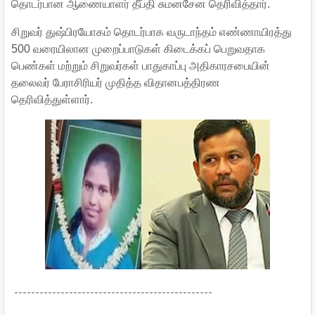
தொடர்பான ஆணையாளர் தீப்தி சுமனசேன தெரிவித்தார்.
சிறுவர் துஷ்பிரயோகம் தொடர்பாக வருடாந்தம் எண்ணாயிரத்து
500 வரையிலான முறைப்பாடுகள் கிடைக்கப் பெறுவதாக
பெண்கள் மற்றும் சிறுவர்கள் பாதுகாப்பு அதிகாரசபையின்
தலைவர் பேராசிரியர் முதித்த விதானபத்திரண
தெரிவித்துள்ளார்.
-----------------------------------------------