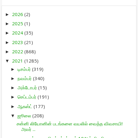
2026
(2)
►
2025
(1)
►
2024
(35)
►
2023
(21)
►
2022
(868)
►
2021
(1285)
▼
டிசம்பர்
(319)
►
நவம்பர்
(340)
►
அக்டோபர்
(15)
►
செப்டம்பர்
(191)
►
ஆகஸ்ட்
(177)
►
ஜூலை
(208)
▼
சன்னி லியோனின் படங்களை வயலில் வைத்த விவசாயி!
அவர் ...