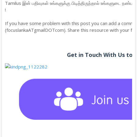
Tamilus இன் பதிவுகள் உங்களுக்கு பிடித்திருந்தால் உங்களுடை நண்பர்க
!
If you have some problem with this post you can add a commen
(focuslankaATgmailDOTcom). Share this resource with your frie
Get in Touch With Us to