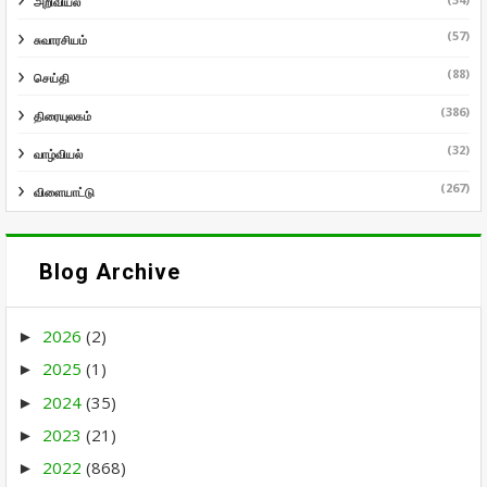
அறிவியல்
(57)
சுவாரசியம்
(88)
செய்தி
(386)
திரையுலகம்
(32)
வாழ்வியல்
(267)
விளையாட்டு
Blog Archive
2026
(2)
►
2025
(1)
►
2024
(35)
►
2023
(21)
►
2022
(868)
►