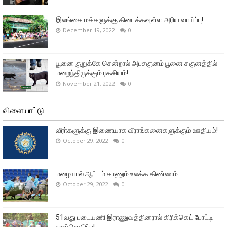
இலங்கை மக்களுக்கு கிடைக்கவுள்ள அரிய வாய்ப்பு!
December 19, 2022
0
பூனை குறுக்கே சென்றால் அபசகுனம் பூனை சகுனத்தில்
மறைந்திருக்கும் ரகசியம்!
November 21, 2022
0
விளையாட்டு
வீரா்களுக்கு இணையாக வீராங்கனைகளுக்கும் ஊதியம்!
October 29, 2022
0
மழையால் ஆட்டம் காணும் உலக்க கிண்ணம்
October 29, 2022
0
51வது படையணி இராணுவத்தினரால் கிரிக்கெட் போட்டி
முன்னெடுப்பு!