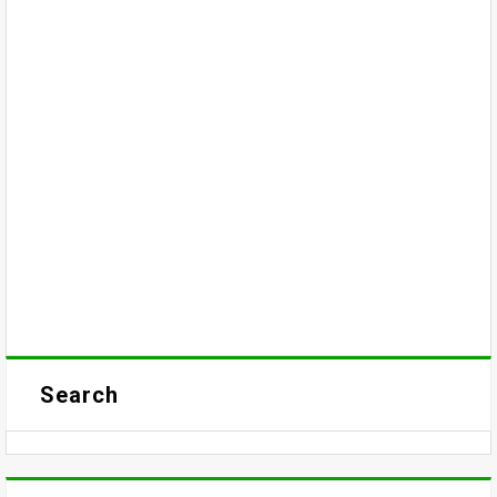
Search