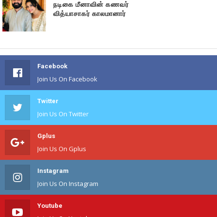
நடிகை மீனாவின் கணவர்
வித்யாசாகர் காலமானார்
Facebook
Join Us On Facebook
Twitter
Join Us On Twitter
Gplus
Join Us On Gplus
Instagram
Join Us On Instagram
Youtube