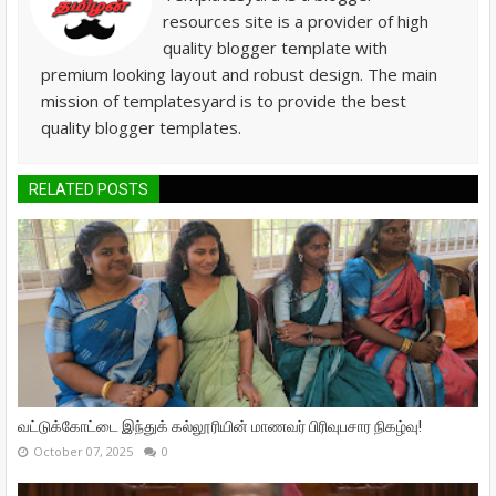
resources site is a provider of high
quality blogger template with
premium looking layout and robust design. The main
mission of templatesyard is to provide the best
quality blogger templates.
RELATED POSTS
வட்டுக்கோட்டை இந்துக் கல்லூரியின் மாணவர் பிரிவுபசார நிகழ்வு!
October 07, 2025
0