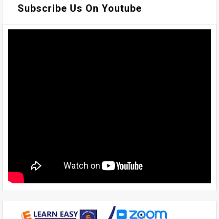
Subscribe Us On Youtube