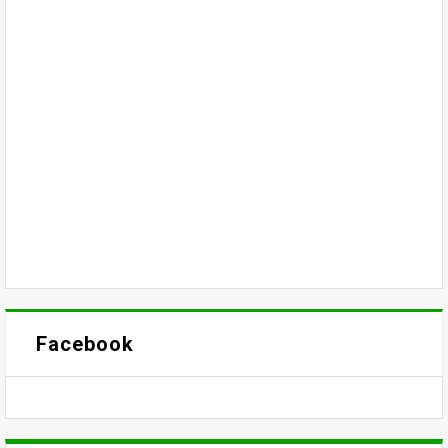
Facebook