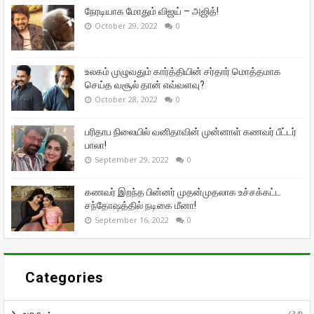
நேரடியாக மோதும் விஜய் – அஜித்!
October 29, 2022
0
உலகம் முழுவதும் கார்த்தியின் சர்தார் மொத்தமாக
செய்த வசூல் தான் எவ்வளவு?
October 28, 2022
0
பரிதாப நிலையில் வனிதாவின் முன்னாள் கணவர் பீட்டர்
பாலா!
September 29, 2022
0
கணவர் இறந்த பின்னர் முதன்முதலாக உச்சக்கட்ட
சந்தோஷத்தில் நடிகை மீனா!
September 16, 2022
0
Categories
(34)