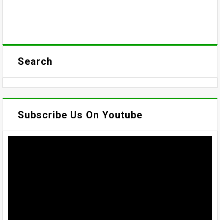
Search
Subscribe Us On Youtube