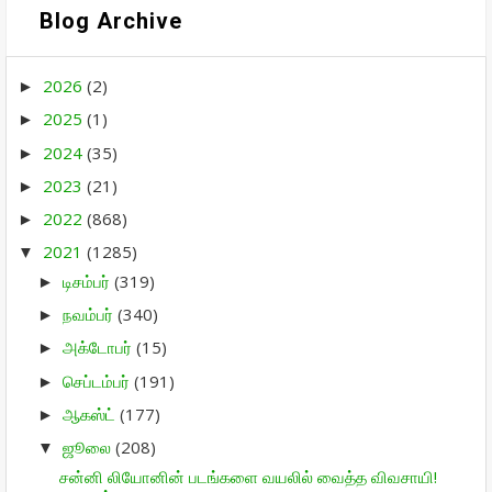
Blog Archive
2026
(2)
►
2025
(1)
►
2024
(35)
►
2023
(21)
►
2022
(868)
►
2021
(1285)
▼
டிசம்பர்
(319)
►
நவம்பர்
(340)
►
அக்டோபர்
(15)
►
செப்டம்பர்
(191)
►
ஆகஸ்ட்
(177)
►
ஜூலை
(208)
▼
சன்னி லியோனின் படங்களை வயலில் வைத்த விவசாயி!