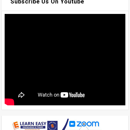
Subscribe Us On Youtube