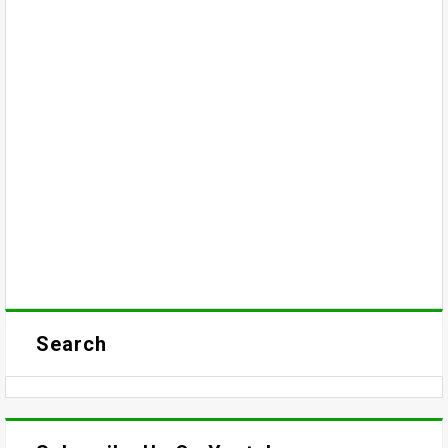
Search