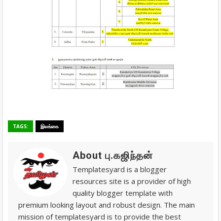
TAGS:
இலங்கை
About பு.கஜிந்தன்
Templatesyard is a blogger
resources site is a provider of high
quality blogger template with
premium looking layout and robust design. The main
mission of templatesyard is to provide the best