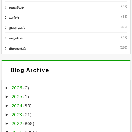
(57)
சுவாரசியம்
(88)
செய்தி
(386)
திரையுலகம்
(32)
வாழ்வியல்
(267)
விளையாட்டு
Blog Archive
2026
(2)
►
2025
(1)
►
2024
(35)
►
2023
(21)
►
2022
(868)
►