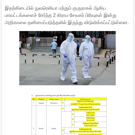
இதற்கிடையில் நுவரெலியா மற்றும் குருநாகல் ஆகிய
மாவட்டங்களைச் சேர்ந்த 2 கிராம சேவகர் பிரிவுகள் இன்று
அதிகாலை தனிமைப்படுத்தலில் இருந்து விடுவிக்கப்பட்டுள்ளன.