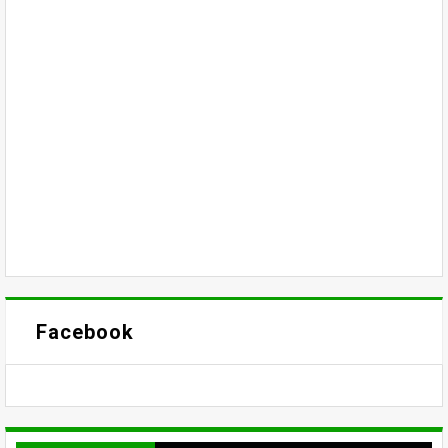
Facebook