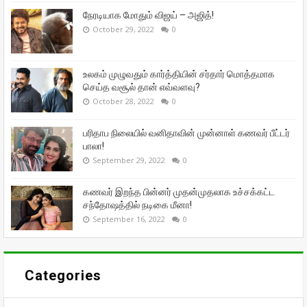
நேரடியாக மோதும் விஜய் – அஜித்!
October 29, 2022
0
உலகம் முழுவதும் கார்த்தியின் சர்தார் மொத்தமாக
செய்த வசூல் தான் எவ்வளவு?
October 28, 2022
0
பரிதாப நிலையில் வனிதாவின் முன்னாள் கணவர் பீட்டர்
பாலா!
September 29, 2022
0
கணவர் இறந்த பின்னர் முதன்முதலாக உச்சக்கட்ட
சந்தோஷத்தில் நடிகை மீனா!
September 16, 2022
0
Categories