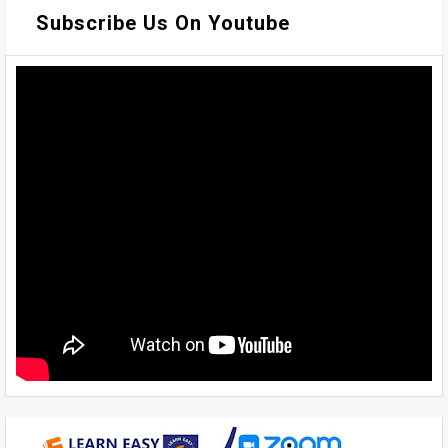
Subscribe Us On Youtube