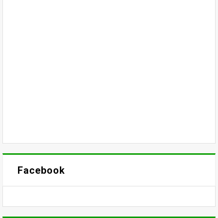
Facebook