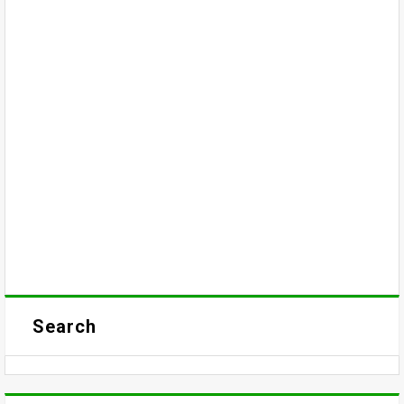
Search