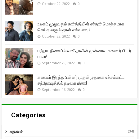
October 29, 2022
0
உலகம் முழுவதும் கார்த்தியின் சர்தார் மொத்தமாக
செய்த வசூல் தான் எவ்வளவு?
October 28, 2022
0
பரிதாப நிலையில் வனிதாவின் முன்னாள் கணவர் பீட்டர்
பாலா!
September 29, 2022
0
கணவர் இறந்த பின்னர் முதன்முதலாக உச்சக்கட்ட
சந்தோஷத்தில் நடிகை மீனா!
September 16, 2022
0
Categories
(34)
அறிவியல்