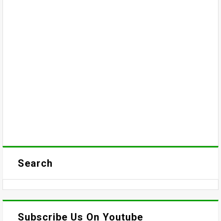
Search
Subscribe Us On Youtube