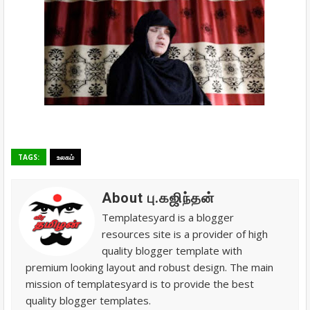
TAGS:
உலகம்
About பு.கஜிந்தன்
Templatesyard is a blogger
resources site is a provider of high
quality blogger template with
premium looking layout and robust design. The main
mission of templatesyard is to provide the best
quality blogger templates.