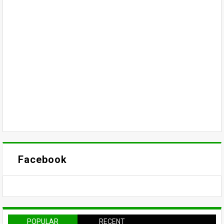
Facebook
POPULAR
RECENT