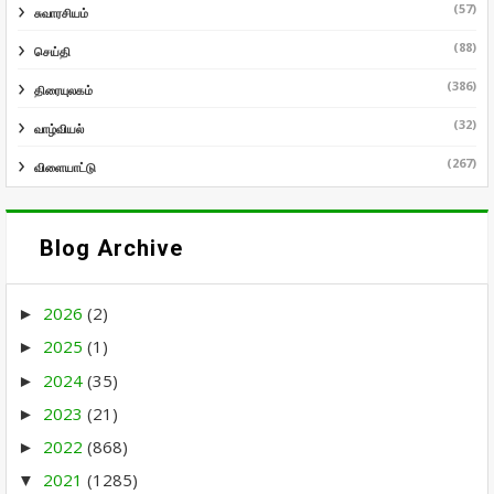
(57)
சுவாரசியம்
(88)
செய்தி
(386)
திரையுலகம்
(32)
வாழ்வியல்
(267)
விளையாட்டு
Blog Archive
2026
(2)
►
2025
(1)
►
2024
(35)
►
2023
(21)
►
2022
(868)
►
2021
(1285)
▼