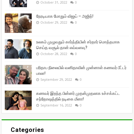
October 31, 2022
0
நேரடியாக மோதும் விஜய் – அஜித்!
October 29, 2022
0
உலகம் முழுவதும் கார்த்தியின் சர்தார் மொத்தமாக
செய்த வசூல் தான் எவ்வளவு?
October 28, 2022
0
பரிதாப நிலையில் வனிதாவின் முன்னாள் கணவர் பீட்டர்
பாலா!
September 29, 2022
0
கணவர் இறந்த பின்னர் முதன்முதலாக உச்சக்கட்ட
சந்தோஷத்தில் நடிகை மீனா!
September 16, 2022
0
Categories