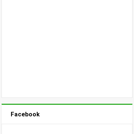
Facebook