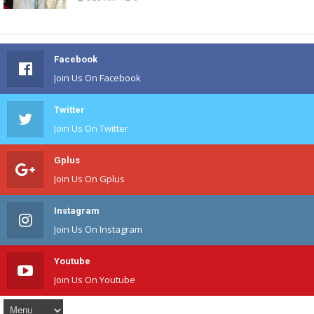
Facebook
Join Us On Facebook
Twitter
Join Us On Twitter
Gplus
Join Us On Gplus
Instagram
Join Us On Instagram
Youtube
Join Us On Youtube