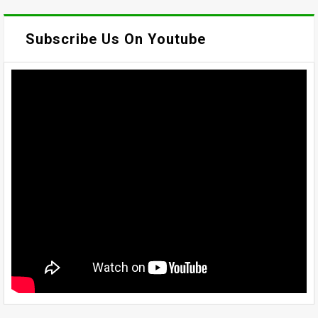
Subscribe Us On Youtube