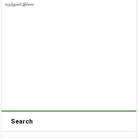
கருத்துகள் இல்லை
Search