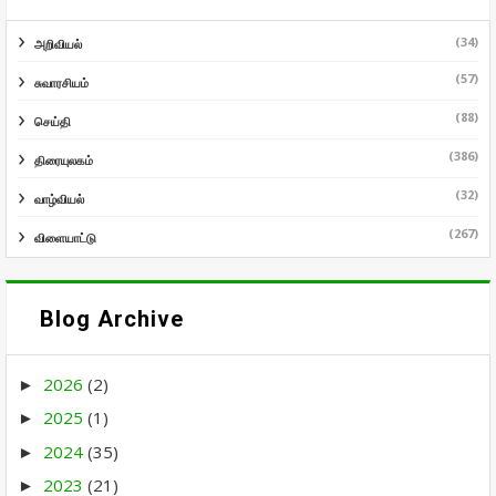
(34)
அறிவியல்
(57)
சுவாரசியம்
(88)
செய்தி
(386)
திரையுலகம்
(32)
வாழ்வியல்
(267)
விளையாட்டு
Blog Archive
2026
(2)
►
2025
(1)
►
2024
(35)
►
2023
(21)
►