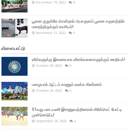
December 19, 2022
0
பூனை குறுக்கே சென்றால் அபசகுனம் பூனை சகுனத்தில்
மறைந்திருக்கும் ரகசியம்!
November 21, 2022
0
விளையாட்டு
வீரா்களுக்கு இணையாக வீராங்கனைகளுக்கும் ஊதியம்!
October 29, 2022
0
மழையால் ஆட்டம் காணும் உலக்க கிண்ணம்
October 29, 2022
0
51வது படையணி இராணுவத்தினரால் கிரிக்கெட் போட்டி
முன்னெடுப்பு!
September 20, 2022
0