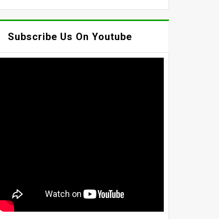
Subscribe Us On Youtube