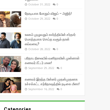
October 31, 2022
0
நேரடியாக மோதும் விஜய் – அஜித்!
October 29, 2022
0
உலகம் முழுவதும் கார்த்தியின் சர்தார்
மொத்தமாக செய்த வசூல் தான்
எவ்வளவு?
October 28, 2022
0
பரிதாப நிலையில் வனிதாவின் முன்னாள்
கணவர் பீட்டர் பாலா!
September 29, 2022
0
கணவர் இறந்த பின்னர் முதன்முதலாக
உச்சக்கட்ட சந்தோஷத்தில் நடிகை மீனா!
September 16, 2022
0
Categories