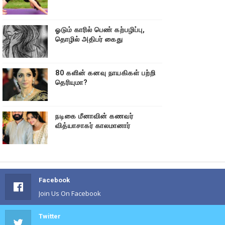
ஓடும் காரில் பெண் கற்பழிப்பு,
தொழில் அதிபர் கைது
80 களின் கனவு நாயகிகள் பற்றி
தெரியுமா?
நடிகை மீனாவின் கணவர்
வித்யாசாகர் காலமானார்
Facebook
Join Us On Facebook
Twitter