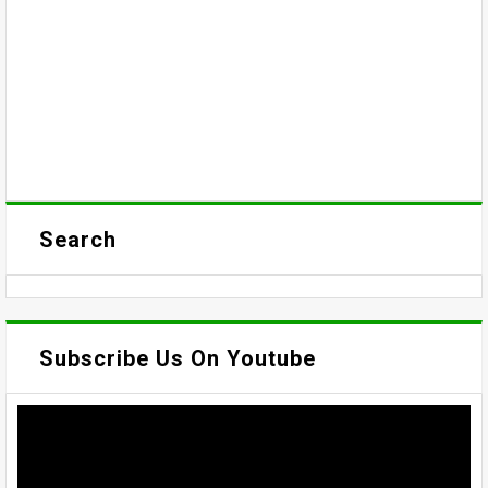
Search
Subscribe Us On Youtube