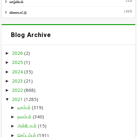
(32)
வாழ்வியல்
(267)
விளையாட்டு
Blog Archive
2026
(2)
►
2025
(1)
►
2024
(35)
►
2023
(21)
►
2022
(868)
►
2021
(1285)
▼
டிசம்பர்
(319)
►
நவம்பர்
(340)
►
அக்டோபர்
(15)
►
செப்டம்பர்
(191)
►