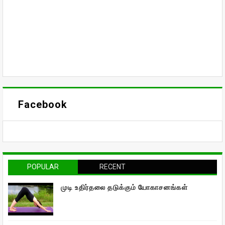
Facebook
POPULAR
RECENT
முடி உதிர்தலை தடுக்கும் யோகாசனங்கள்