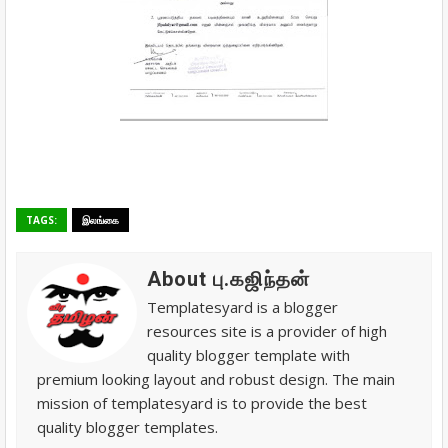
TAGS:
இலங்கை
About பு.கஜிந்தன்
Templatesyard is a blogger
resources site is a provider of high
quality blogger template with
premium looking layout and robust design. The main
mission of templatesyard is to provide the best
quality blogger templates.