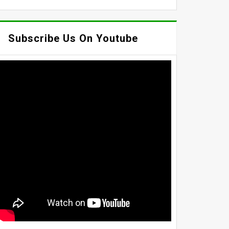
Subscribe Us On Youtube