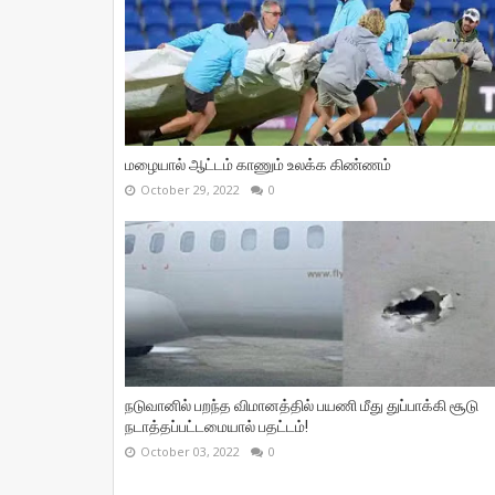
மழையால் ஆட்டம் காணும் உலக்க கிண்ணம்
October 29, 2022
0
நடுவானில் பறந்த விமானத்தில் பயணி மீது துப்பாக்கி சூடு
நடாத்தப்பட்டமையால் பதட்டம்!
October 03, 2022
0