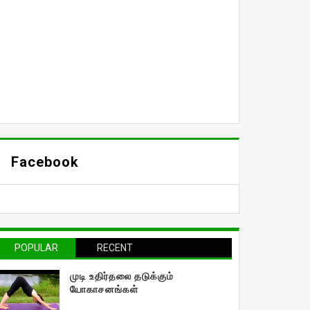
Facebook
POPULAR
RECENT
முடி உதிர்தலை தடுக்கும்
யோகாசனங்கள்