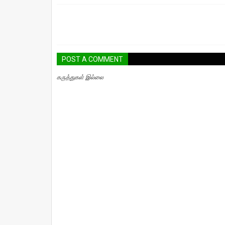
POST A COMMENT
கருத்துகள் இல்லை