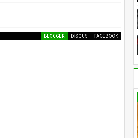
BLOGGER
DISQUS
FACEBOOK