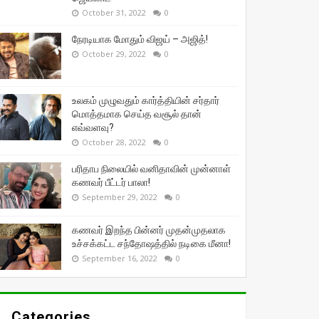
October 31, 2022
0
நேரடியாக மோதும் விஜய் – அஜித்!
October 29, 2022
0
உலகம் முழுவதும் கார்த்தியின் சர்தார்
மொத்தமாக செய்த வசூல் தான்
எவ்வளவு?
October 28, 2022
0
பரிதாப நிலையில் வனிதாவின் முன்னாள்
கணவர் பீட்டர் பாலா!
September 29, 2022
0
கணவர் இறந்த பின்னர் முதன்முதலாக
உச்சக்கட்ட சந்தோஷத்தில் நடிகை மீனா!
September 16, 2022
0
Categories