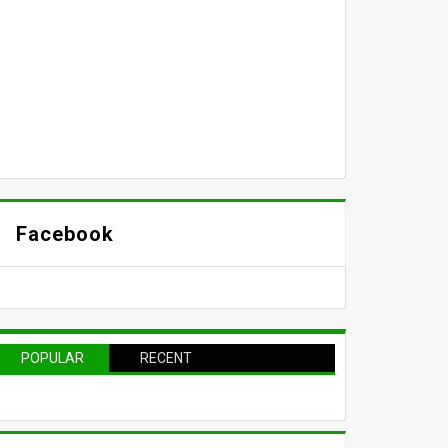
Facebook
POPULAR
RECENT