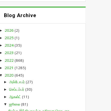
Blog Archive
2026
(2)
►
2025
(1)
►
2024
(35)
►
2023
(21)
►
2022
(868)
►
2021
(1285)
►
2020
(645)
▼
அக்டோபர்
(27)
►
செப்டம்பர்
(30)
►
ஆகஸ்ட்
(11)
►
ஜூலை
(81)
▼
மேற்கு இந்தியாவுக்கு எதிரான தொடரை