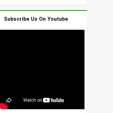
Subscribe Us On Youtube