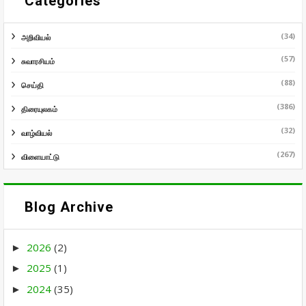
Categories
(34)
அறிவியல்
(57)
சுவாரசியம்
(88)
செய்தி
(386)
திரையுலகம்
(32)
வாழ்வியல்
(267)
விளையாட்டு
Blog Archive
2026
(2)
►
2025
(1)
►
2024
(35)
►