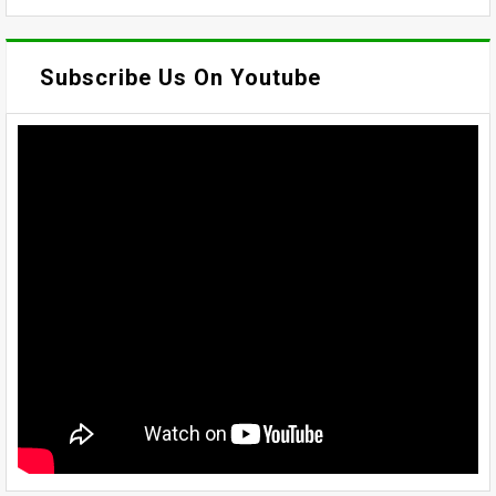
Subscribe Us On Youtube