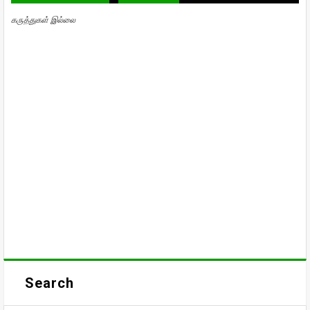
கருத்துகள் இல்லை
Search