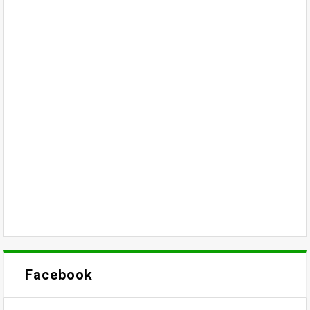
Facebook