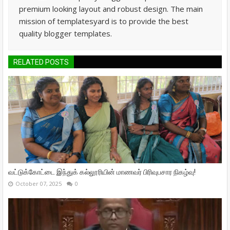
premium looking layout and robust design. The main
mission of templatesyard is to provide the best
quality blogger templates.
RELATED POSTS
வட்டுக்கோட்டை இந்துக் கல்லூரியின் மாணவர் பிரிவுபசார நிகழ்வு!
October 07, 2025
0