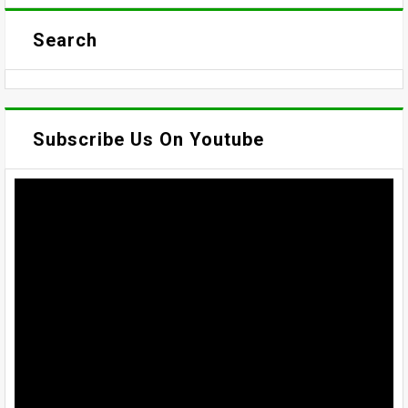
Search
Subscribe Us On Youtube