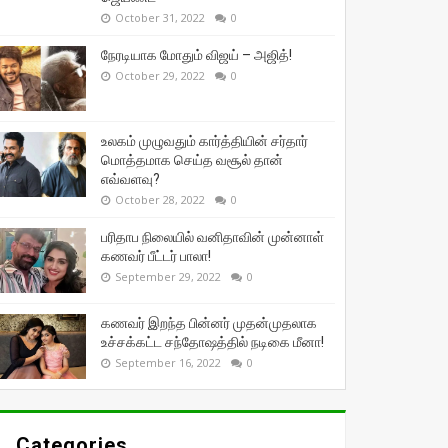
October 31, 2022
0
நேரடியாக மோதும் விஜய் – அஜித்!
October 29, 2022
0
உலகம் முழுவதும் கார்த்தியின் சர்தார்
மொத்தமாக செய்த வசூல் தான்
எவ்வளவு?
October 28, 2022
0
பரிதாப நிலையில் வனிதாவின் முன்னாள்
கணவர் பீட்டர் பாலா!
September 29, 2022
0
கணவர் இறந்த பின்னர் முதன்முதலாக
உச்சக்கட்ட சந்தோஷத்தில் நடிகை மீனா!
September 16, 2022
0
Categories