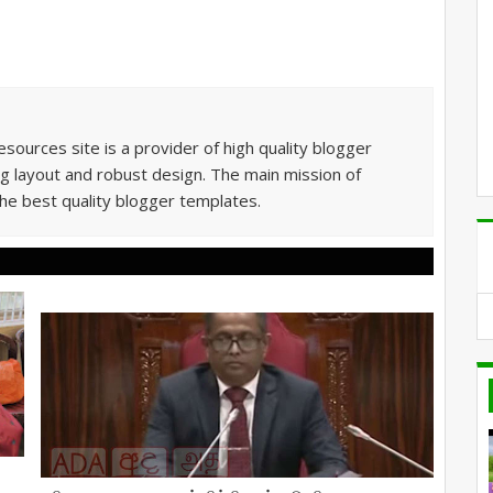
sources site is a provider of high quality blogger
g layout and robust design. The main mission of
he best quality blogger templates.