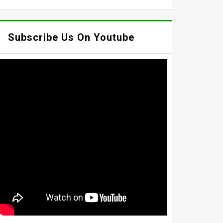
Subscribe Us On Youtube