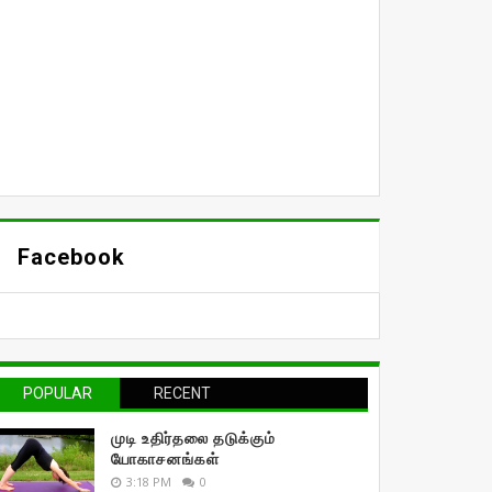
Facebook
POPULAR
RECENT
முடி உதிர்தலை தடுக்கும்
யோகாசனங்கள்
3:18 PM
0