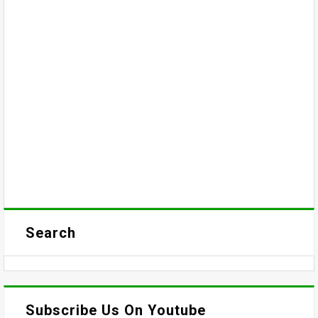
Search
Subscribe Us On Youtube