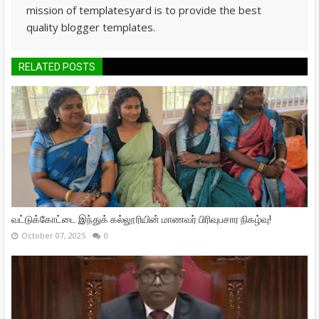
mission of templatesyard is to provide the best
quality blogger templates.
RELATED POSTS
வட்டுக்கோட்டை இந்துக் கல்லூரியின் மாணவர் பிரிவுபசார நிகழ்வு!
October 07, 2025
0