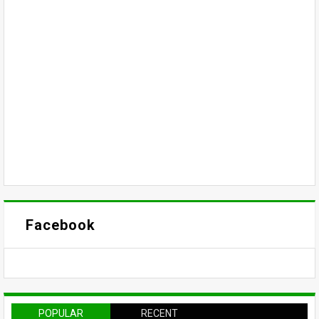
Facebook
POPULAR
RECENT