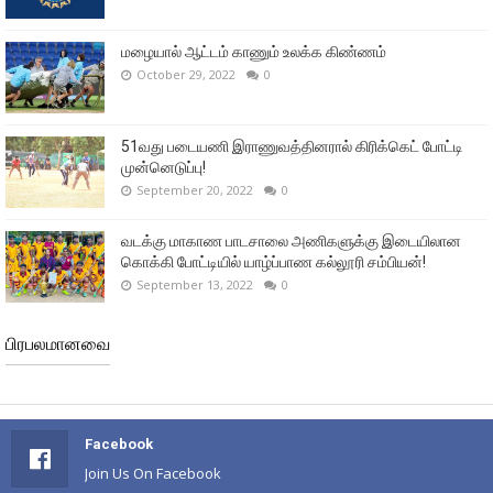
மழையால் ஆட்டம் காணும் உலக்க கிண்ணம்
October 29, 2022
0
51வது படையணி இராணுவத்தினரால் கிரிக்கெட் போட்டி
முன்னெடுப்பு!
September 20, 2022
0
வடக்கு மாகாண பாடசாலை அணிகளுக்கு இடையிலான
கொக்கி போட்டியில் யாழ்ப்பாண கல்லூரி சம்பியன்!
September 13, 2022
0
பிரபலமானவை
Facebook
Join Us On Facebook