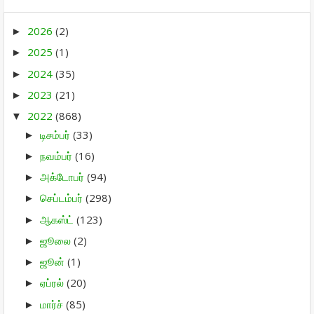
2026
(2)
►
2025
(1)
►
2024
(35)
►
2023
(21)
►
2022
(868)
▼
டிசம்பர்
(33)
►
நவம்பர்
(16)
►
அக்டோபர்
(94)
►
செப்டம்பர்
(298)
►
ஆகஸ்ட்
(123)
►
ஜூலை
(2)
►
ஜூன்
(1)
►
ஏப்ரல்
(20)
►
மார்ச்
(85)
►