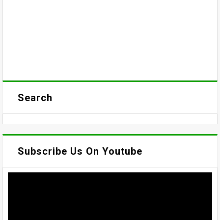
Search
Subscribe Us On Youtube