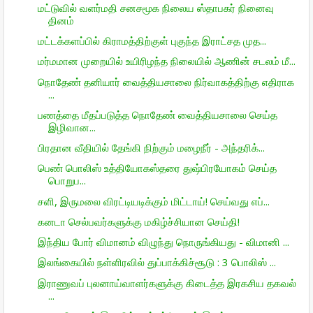
மட்டுவில் வளர்மதி சனசமூக நிலைய ஸ்தாபகர் நினைவு
தினம்
மட்டக்களப்பில் கிராமத்திற்குள் புகுந்த இராட்சத முத...
மர்மமான முறையில் உயிரிழந்த நிலையில் ஆணின் சடலம் மீ...
நொதேண் தனியார் வைத்தியசாலை நிர்வாகத்திற்கு எதிராக
...
பணத்தை மீதப்படுத்த நொதேண் வைத்தியசாலை செய்த
இழிவான...
பிரதான வீதியில் தேங்கி நிற்கும் மழைநீர் - அந்தரிக்...
பெண் பொலிஸ் உத்தியோகஸ்தரை துஷ்பிரயோகம் செய்த
பொறுப...
சளி, இருமலை விரட்டியடிக்கும் மிட்டாய்! செய்வது எப்...
கனடா செல்பவர்களுக்கு மகிழ்ச்சியான செய்தி!
இந்திய போர் விமானம் விழுந்து நொருங்கியது - விமானி ...
இலங்கையில் நள்ளிரவில் துப்பாக்கிச்சூடு : 3 பொலிஸ் ...
இராணுவப் புலனாய்வாளர்களுக்கு கிடைத்த இரகசிய தகவல்
...