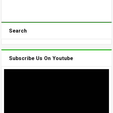
Search
Subscribe Us On Youtube