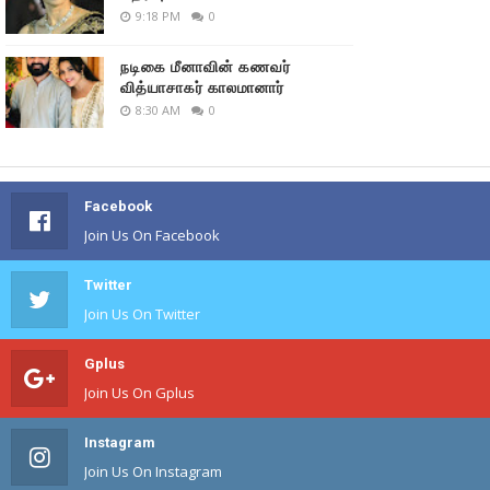
9:18 PM
0
நடிகை மீனாவின் கணவர்
வித்யாசாகர் காலமானார்
8:30 AM
0
Facebook
Join Us On Facebook
Twitter
Join Us On Twitter
Gplus
Join Us On Gplus
Instagram
Join Us On Instagram