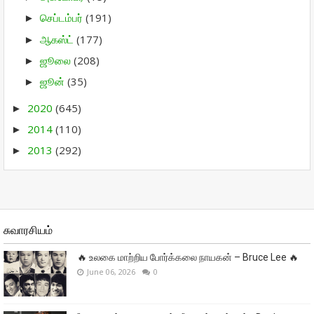
செப்டம்பர்
(191)
►
ஆகஸ்ட்
(177)
►
ஜூலை
(208)
►
ஜூன்
(35)
►
2020
(645)
►
2014
(110)
►
2013
(292)
►
சுவாரசியம்
🔥 உலகை மாற்றிய போர்க்கலை நாயகன் – Bruce Lee 🔥
June 06, 2026
0