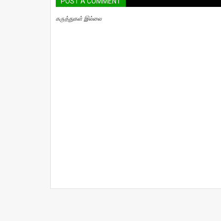
POST A COMMENT
கருத்துகள் இல்லை