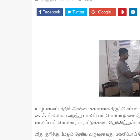
Facebook
Twitter
Google+
யாழ். மாவட்டத்தில் அண்மைக்காலமாக திருட்டு சம்பவங்
கைச்சங்கிலியை எடுத்து மானிப்பாய் பொலிஸ் நிலையத
மானிப்பாய் பொலிசார் பாராட்டுக்களை தெரிவித்துள்ளன
இது குறித்து மேலும் தெரிய வருவதாவது, மானிப்பாய் பொல