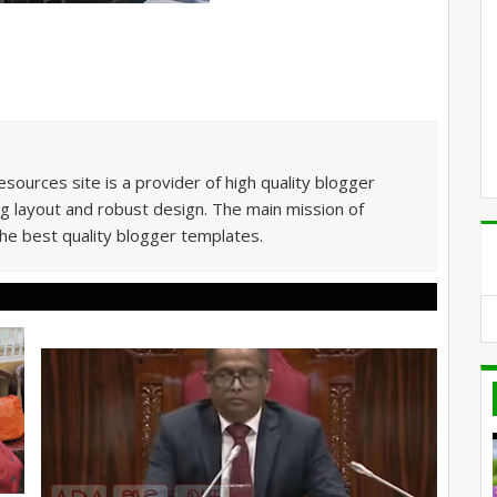
sources site is a provider of high quality blogger
g layout and robust design. The main mission of
he best quality blogger templates.