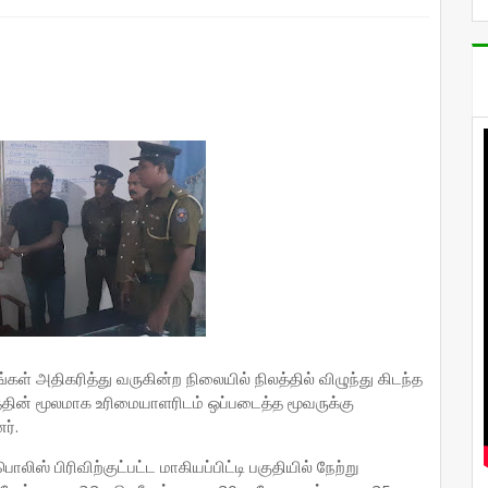
கள் அதிகரித்து வருகின்ற நிலையில் நிலத்தில் விழுந்து கிடந்த
்தின் மூலமாக உரிமையாளரிடம் ஒப்படைத்த மூவருக்கு
ர்.
ிஸ் பிரிவிற்குட்பட்ட மாகியப்பிட்டி பகுதியில் நேற்று