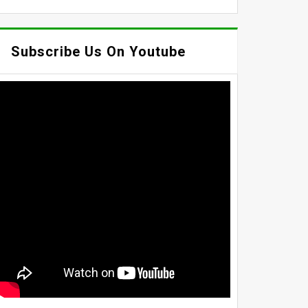
Subscribe Us On Youtube