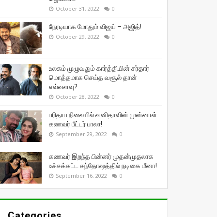
October 31, 2022
0
நேரடியாக மோதும் விஜய் – அஜித்!
October 29, 2022
0
உலகம் முழுவதும் கார்த்தியின் சர்தார்
மொத்தமாக செய்த வசூல் தான்
எவ்வளவு?
October 28, 2022
0
பரிதாப நிலையில் வனிதாவின் முன்னாள்
கணவர் பீட்டர் பாலா!
September 29, 2022
0
கணவர் இறந்த பின்னர் முதன்முதலாக
உச்சக்கட்ட சந்தோஷத்தில் நடிகை மீனா!
September 16, 2022
0
Categories