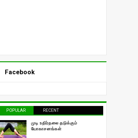
Facebook
POPULAR
RECENT
முடி உதிர்தலை தடுக்கும்
யோகாசனங்கள்